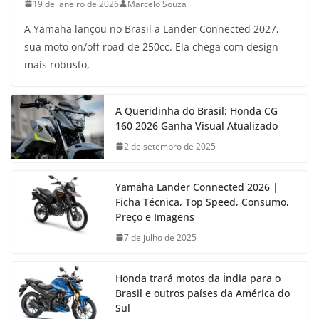
19 de janeiro de 2026
Marcelo Souza
A Yamaha lançou no Brasil a Lander Connected 2027,
sua moto on/off-road de 250cc. Ela chega com design
mais robusto,
A Queridinha do Brasil: Honda CG
160 2026 Ganha Visual Atualizado
2 de setembro de 2025
Yamaha Lander Connected 2026 |
Ficha Técnica, Top Speed, Consumo,
Preço e Imagens
7 de julho de 2025
Honda trará motos da Índia para o
Brasil e outros países da América do
Sul