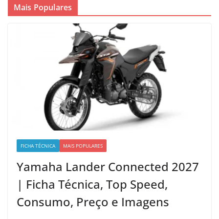
Mais Populares
FICHA TÉCNICA
MAIS POPULARES
Yamaha Lander Connected 2027
| Ficha Técnica, Top Speed,
Consumo, Preço e Imagens