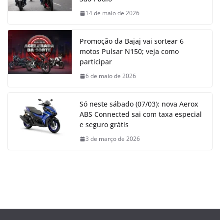
14 de maio de 2026
Promoção da Bajaj vai sortear 6
motos Pulsar N150; veja como
participar
6 de maio de 2026
Só neste sábado (07/03): nova Aerox
ABS Connected sai com taxa especial
e seguro grátis
3 de março de 2026