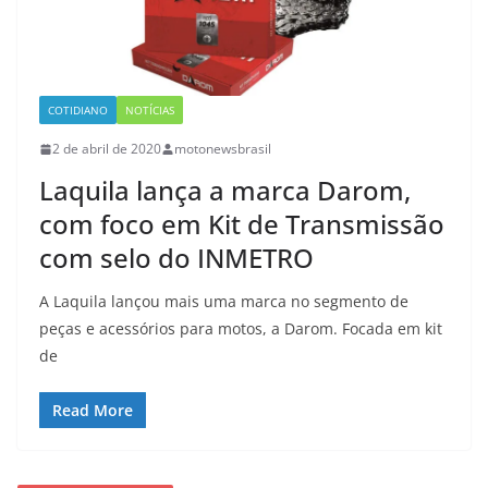
COTIDIANO
NOTÍCIAS
2 de abril de 2020
motonewsbrasil
Laquila lança a marca Darom,
com foco em Kit de Transmissão
com selo do INMETRO
A Laquila lançou mais uma marca no segmento de
peças e acessórios para motos, a Darom. Focada em kit
de
Read More