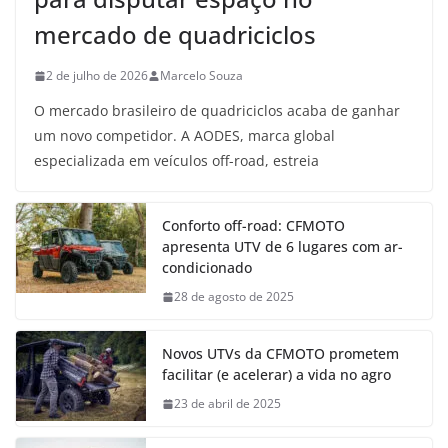
mercado de quadriciclos
2 de julho de 2026
Marcelo Souza
O mercado brasileiro de quadriciclos acaba de ganhar
um novo competidor. A AODES, marca global
especializada em veículos off-road, estreia
Conforto off-road: CFMOTO
apresenta UTV de 6 lugares com ar-
condicionado
28 de agosto de 2025
Novos UTVs da CFMOTO prometem
facilitar (e acelerar) a vida no agro
23 de abril de 2025