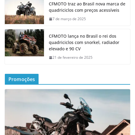
CFMOTO traz ao Brasil nova marca de
quadriciclos com preços acessíveis
7 de março de 2025
CFMOTO lança no Brasil o rei dos
quadriciclos com snorkel, radiador
elevado e 90 CV
21 de fevereiro de 2025
Promoções