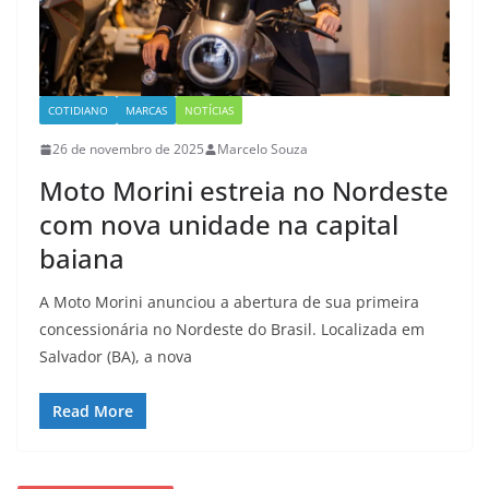
COTIDIANO
MARCAS
NOTÍCIAS
26 de novembro de 2025
Marcelo Souza
Moto Morini estreia no Nordeste
com nova unidade na capital
baiana
A Moto Morini anunciou a abertura de sua primeira
concessionária no Nordeste do Brasil. Localizada em
Salvador (BA), a nova
Read More