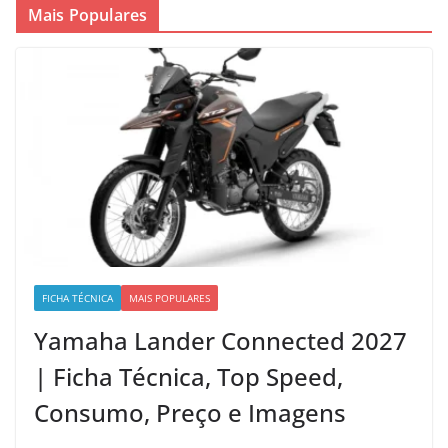
Mais Populares
FICHA TÉCNICA
MAIS POPULARES
Yamaha Lander Connected 2027
| Ficha Técnica, Top Speed,
Consumo, Preço e Imagens