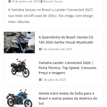
19 de janeiro de 2026
Marcelo Souza
A Yamaha lançou no Brasil a Lander Connected 2027,
sua moto on/off-road de 250cc. Ela chega com design
mais robusto,
A Queridinha do Brasil: Honda CG
160 2026 Ganha Visual Atualizado
2 de setembro de 2025
Yamaha Lander Connected 2026 |
Ficha Técnica, Top Speed, Consumo,
Preço e Imagens
7 de julho de 2025
Honda trará motos da Índia para o
Brasil e outros países da América do
Sul