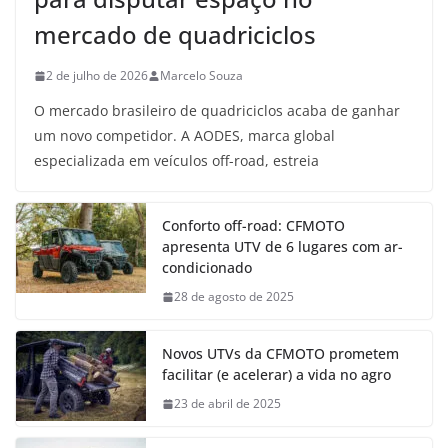
mercado de quadriciclos
2 de julho de 2026
Marcelo Souza
O mercado brasileiro de quadriciclos acaba de ganhar
um novo competidor. A AODES, marca global
especializada em veículos off-road, estreia
Conforto off-road: CFMOTO
apresenta UTV de 6 lugares com ar-
condicionado
28 de agosto de 2025
Novos UTVs da CFMOTO prometem
facilitar (e acelerar) a vida no agro
23 de abril de 2025