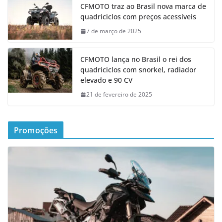
CFMOTO traz ao Brasil nova marca de
quadriciclos com preços acessíveis
7 de março de 2025
CFMOTO lança no Brasil o rei dos
quadriciclos com snorkel, radiador
elevado e 90 CV
21 de fevereiro de 2025
Promoções