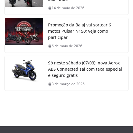
14 de maio de 2026
Promoção da Bajaj vai sortear 6
motos Pulsar N150; veja como
participar
6 de maio de 2026
Só neste sábado (07/03): nova Aerox
ABS Connected sai com taxa especial
e seguro grátis
3 de março de 2026