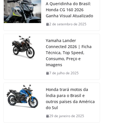
A Queridinha do Brasil:
Honda CG 160 2026
Ganha Visual Atualizado
2 de setembro de 2025
Yamaha Lander
Connected 2026 | Ficha
Técnica, Top Speed,
Consumo, Preço e
Imagens
7 de julho de 2025
Honda trará motos da
Índia para o Brasil e
outros países da América
do Sul
29 de janeiro de 2025