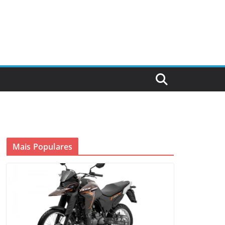
Mais Populares