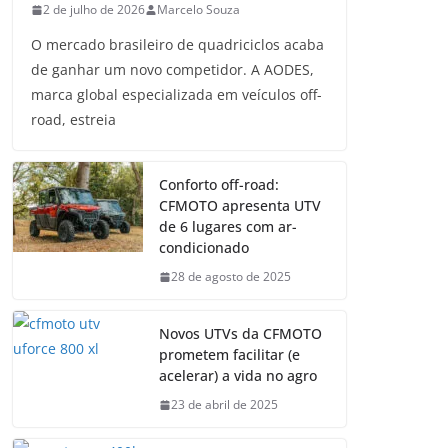
2 de julho de 2026
Marcelo Souza
O mercado brasileiro de quadriciclos acaba
de ganhar um novo competidor. A AODES,
marca global especializada em veículos off-
road, estreia
Conforto off-road:
CFMOTO apresenta UTV
de 6 lugares com ar-
condicionado
28 de agosto de 2025
Novos UTVs da CFMOTO
prometem facilitar (e
acelerar) a vida no agro
23 de abril de 2025