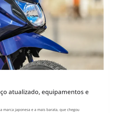
eço atualizado, equipamentos e
da marca japonesa e a mais barata, que chegou