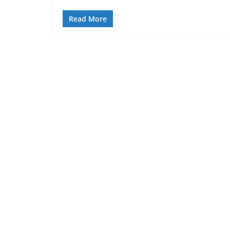
Read More