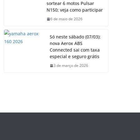
sortear 6 motos Pulsar
N150; veja como participar
6 de maio de 2026
Só neste sábado (07/03):
nova Aerox ABS
Connected sai com taxa
especial e seguro grátis
3 de março de 2026