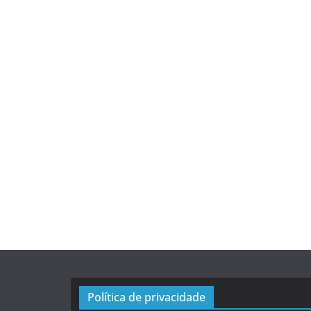
Política de privacidade