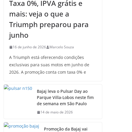
Taxa 0%, IPVA grátis e
mais: veja o que a
Triumph preparou para
junho
16 de junho de 2026
Marcelo Souza
A Triumph está oferecendo condições
exclusivas para suas motos em junho de
2026. A promoção conta com taxa 0% e
Bajaj leva o Pulsar Day ao
Parque Villa-Lobos neste fim
de semana em São Paulo
14 de maio de 2026
Promoção da Bajaj vai