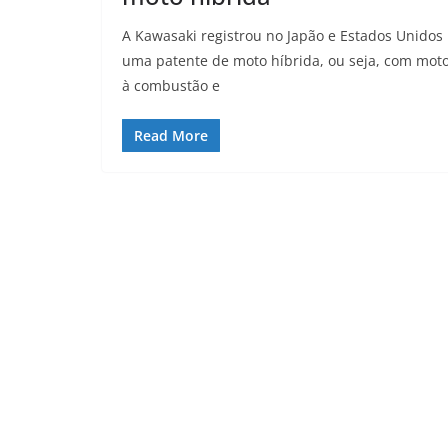
A Kawasaki registrou no Japão e Estados Unidos
uma patente de moto híbrida, ou seja, com mot
à combustão e
Read More