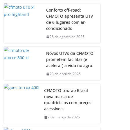
Conforto off-road:
CFMOTO apresenta UTV
de 6 lugares com ar-
condicionado
28 de agosto de 2025
Novos UTVs da CFMOTO
prometem facilitar (e
acelerar) a vida no agro
23 de abril de 2025
CFMOTO traz ao Brasil
nova marca de
quadriciclos com preços
acessíveis
7 de março de 2025