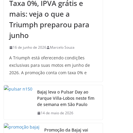
Taxa 0%, IPVA grátis e
mais: veja o que a
Triumph preparou para
junho
16 de junho de 2026
Marcelo Souza
A Triumph está oferecendo condições
exclusivas para suas motos em junho de
2026. A promoção conta com taxa 0% e
Bajaj leva o Pulsar Day ao
Parque Villa-Lobos neste fim
de semana em São Paulo
14 de maio de 2026
Promoção da Bajaj vai