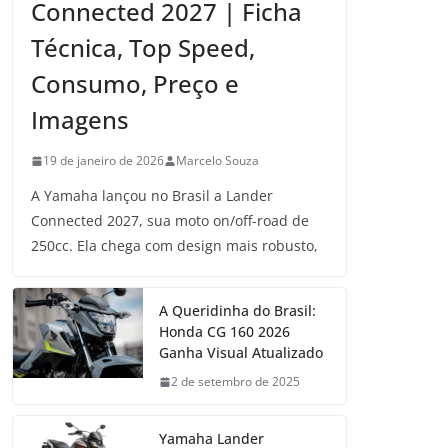
Connected 2027 | Ficha
Técnica, Top Speed,
Consumo, Preço e
Imagens
19 de janeiro de 2026
Marcelo Souza
A Yamaha lançou no Brasil a Lander
Connected 2027, sua moto on/off-road de
250cc. Ela chega com design mais robusto,
A Queridinha do Brasil:
Honda CG 160 2026
Ganha Visual Atualizado
2 de setembro de 2025
Yamaha Lander