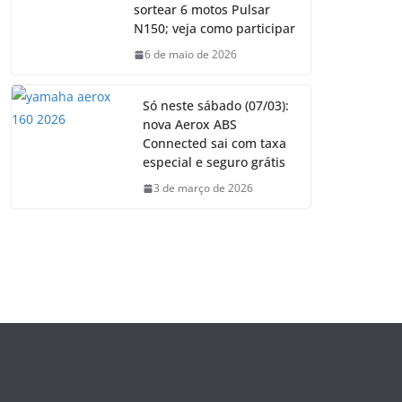
sortear 6 motos Pulsar
N150; veja como participar
6 de maio de 2026
Só neste sábado (07/03):
nova Aerox ABS
Connected sai com taxa
especial e seguro grátis
3 de março de 2026