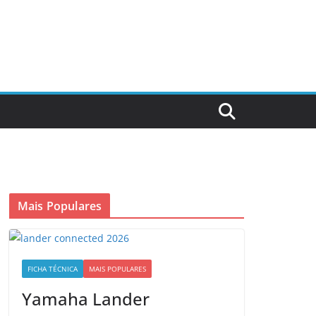
Mais Populares
FICHA TÉCNICA
MAIS POPULARES
Yamaha Lander