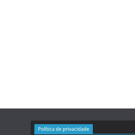
Política de privacidade