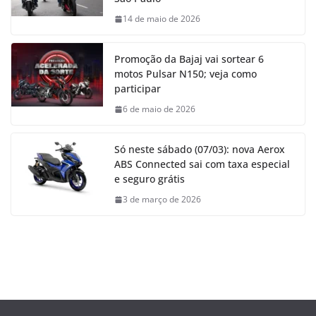
14 de maio de 2026
Promoção da Bajaj vai sortear 6
motos Pulsar N150; veja como
participar
6 de maio de 2026
Só neste sábado (07/03): nova Aerox
ABS Connected sai com taxa especial
e seguro grátis
3 de março de 2026