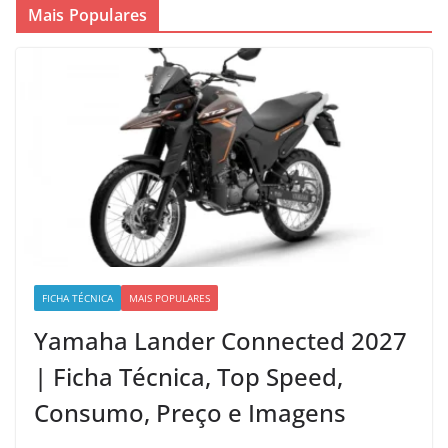
Mais Populares
FICHA TÉCNICA
MAIS POPULARES
Yamaha Lander Connected 2027
| Ficha Técnica, Top Speed,
Consumo, Preço e Imagens