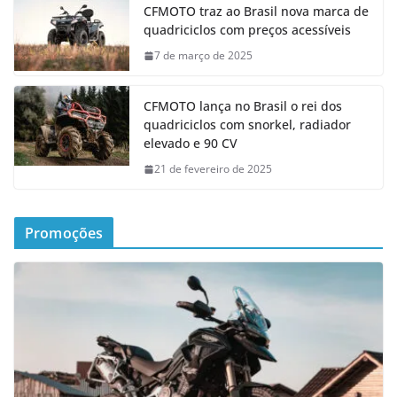
CFMOTO traz ao Brasil nova marca de
quadriciclos com preços acessíveis
7 de março de 2025
CFMOTO lança no Brasil o rei dos
quadriciclos com snorkel, radiador
elevado e 90 CV
21 de fevereiro de 2025
Promoções