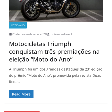
COTIDIANO
26 de novembro de 2020
motonewsbrasil
Motocicletas Triumph
conquistam três premiações na
eleição “Moto do Ano”
A Triumph foi um dos grandes destaques da 23ª edição
do prêmio “Moto do Ano”, promovida pela revista Duas
Rodas,
Read More