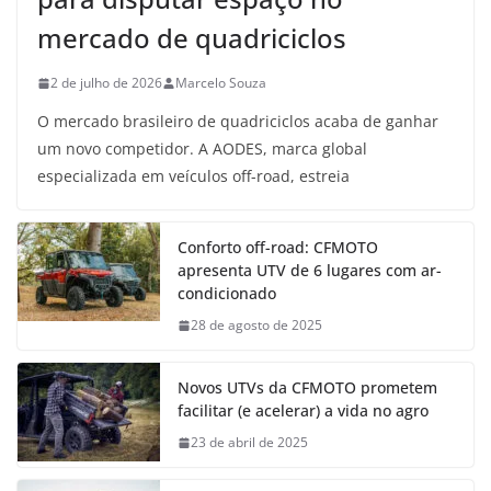
mercado de quadriciclos
2 de julho de 2026
Marcelo Souza
O mercado brasileiro de quadriciclos acaba de ganhar
um novo competidor. A AODES, marca global
especializada em veículos off-road, estreia
Conforto off-road: CFMOTO
apresenta UTV de 6 lugares com ar-
condicionado
28 de agosto de 2025
Novos UTVs da CFMOTO prometem
facilitar (e acelerar) a vida no agro
23 de abril de 2025