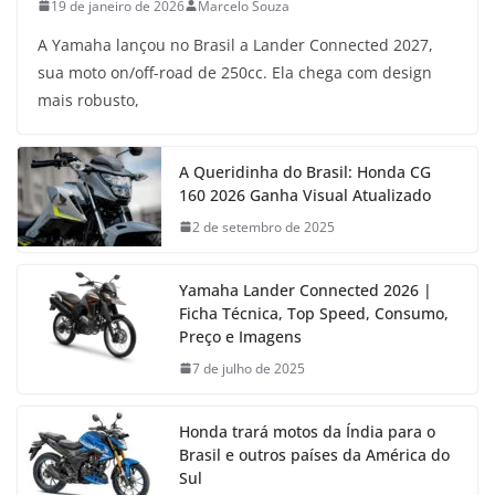
19 de janeiro de 2026
Marcelo Souza
A Yamaha lançou no Brasil a Lander Connected 2027,
sua moto on/off-road de 250cc. Ela chega com design
mais robusto,
A Queridinha do Brasil: Honda CG
160 2026 Ganha Visual Atualizado
2 de setembro de 2025
Yamaha Lander Connected 2026 |
Ficha Técnica, Top Speed, Consumo,
Preço e Imagens
7 de julho de 2025
Honda trará motos da Índia para o
Brasil e outros países da América do
Sul