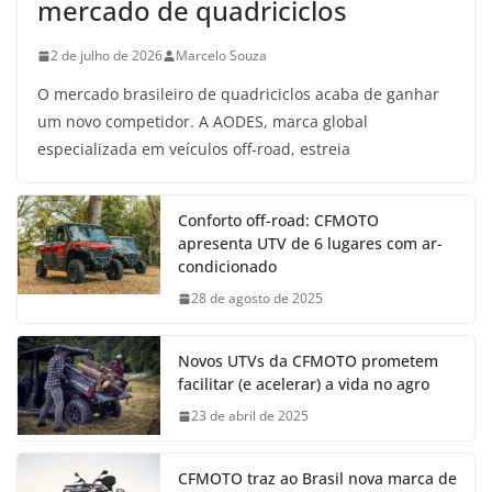
mercado de quadriciclos
2 de julho de 2026
Marcelo Souza
O mercado brasileiro de quadriciclos acaba de ganhar
um novo competidor. A AODES, marca global
especializada em veículos off-road, estreia
Conforto off-road: CFMOTO
apresenta UTV de 6 lugares com ar-
condicionado
28 de agosto de 2025
Novos UTVs da CFMOTO prometem
facilitar (e acelerar) a vida no agro
23 de abril de 2025
CFMOTO traz ao Brasil nova marca de