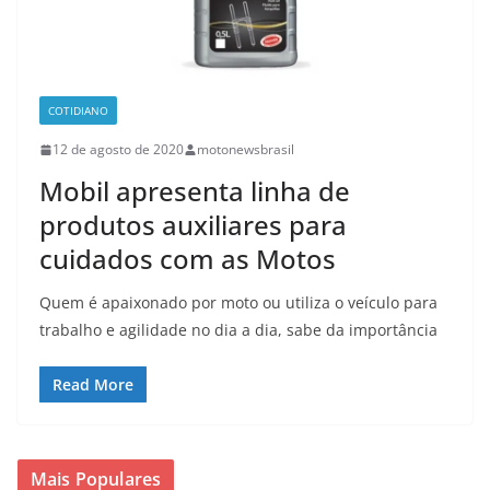
COTIDIANO
12 de agosto de 2020
motonewsbrasil
Mobil apresenta linha de
produtos auxiliares para
cuidados com as Motos
Quem é apaixonado por moto ou utiliza o veículo para
trabalho e agilidade no dia a dia, sabe da importância
Read More
Mais Populares