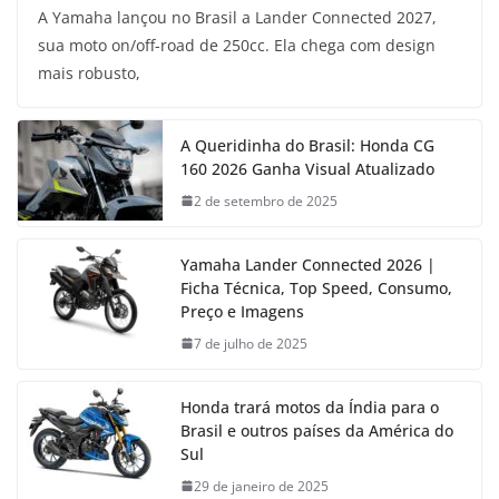
A Yamaha lançou no Brasil a Lander Connected 2027,
sua moto on/off-road de 250cc. Ela chega com design
mais robusto,
A Queridinha do Brasil: Honda CG
160 2026 Ganha Visual Atualizado
2 de setembro de 2025
Yamaha Lander Connected 2026 |
Ficha Técnica, Top Speed, Consumo,
Preço e Imagens
7 de julho de 2025
Honda trará motos da Índia para o
Brasil e outros países da América do
Sul
29 de janeiro de 2025