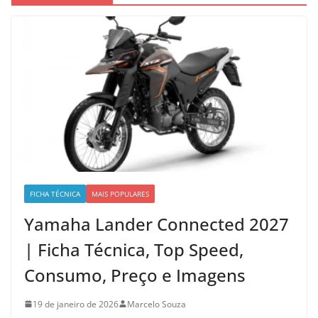
FICHA TÉCNICA
MAIS POPULARES
Yamaha Lander Connected 2027
| Ficha Técnica, Top Speed,
Consumo, Preço e Imagens
19 de janeiro de 2026
Marcelo Souza