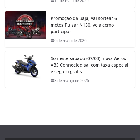
14 de maio de 2026
Promoção da Bajaj vai sortear 6
motos Pulsar N150; veja como
participar
6 de maio de 2026
Só neste sábado (07/03): nova Aerox
ABS Connected sai com taxa especial
e seguro grátis
3 de março de 2026