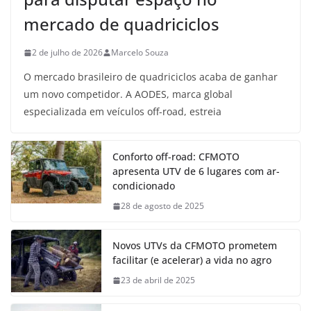
mercado de quadriciclos
2 de julho de 2026
Marcelo Souza
O mercado brasileiro de quadriciclos acaba de ganhar
um novo competidor. A AODES, marca global
especializada em veículos off-road, estreia
Conforto off-road: CFMOTO
apresenta UTV de 6 lugares com ar-
condicionado
28 de agosto de 2025
Novos UTVs da CFMOTO prometem
facilitar (e acelerar) a vida no agro
23 de abril de 2025