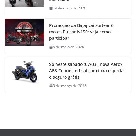
14 de maio de 2026
Promoção da Bajaj vai sortear 6
motos Pulsar N150; veja como
participar
6 de maio de 2026
Só neste sábado (07/03): nova Aerox
ABS Connected sai com taxa especial
e seguro grátis
3 de março de 2026