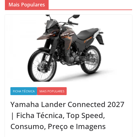
Mais Populares
FICHA TÉCNICA
MAIS POPULARES
Yamaha Lander Connected 2027
| Ficha Técnica, Top Speed,
Consumo, Preço e Imagens