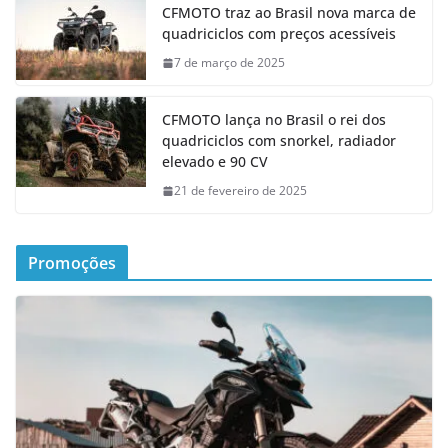
CFMOTO traz ao Brasil nova marca de
quadriciclos com preços acessíveis
7 de março de 2025
CFMOTO lança no Brasil o rei dos
quadriciclos com snorkel, radiador
elevado e 90 CV
21 de fevereiro de 2025
Promoções