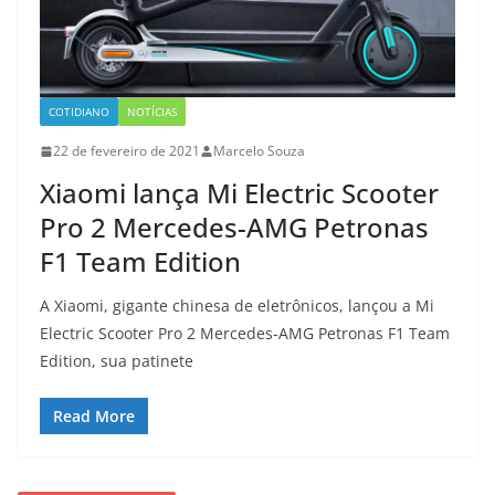
COTIDIANO
NOTÍCIAS
22 de fevereiro de 2021
Marcelo Souza
Xiaomi lança Mi Electric Scooter
Pro 2 Mercedes-AMG Petronas
F1 Team Edition
A Xiaomi, gigante chinesa de eletrônicos, lançou a Mi
Electric Scooter Pro 2 Mercedes-AMG Petronas F1 Team
Edition, sua patinete
Read More