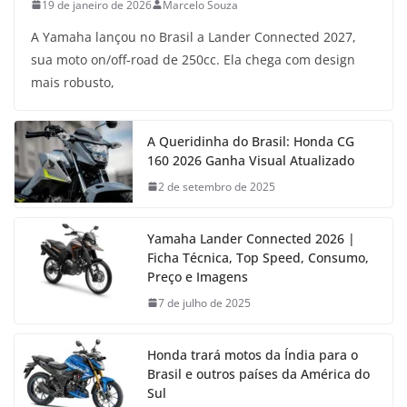
19 de janeiro de 2026
Marcelo Souza
A Yamaha lançou no Brasil a Lander Connected 2027,
sua moto on/off-road de 250cc. Ela chega com design
mais robusto,
A Queridinha do Brasil: Honda CG
160 2026 Ganha Visual Atualizado
2 de setembro de 2025
Yamaha Lander Connected 2026 |
Ficha Técnica, Top Speed, Consumo,
Preço e Imagens
7 de julho de 2025
Honda trará motos da Índia para o
Brasil e outros países da América do
Sul