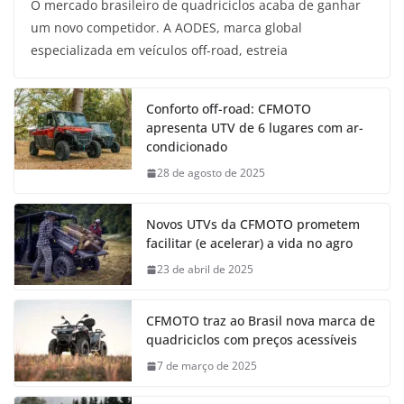
O mercado brasileiro de quadriciclos acaba de ganhar
um novo competidor. A AODES, marca global
especializada em veículos off-road, estreia
Conforto off-road: CFMOTO
apresenta UTV de 6 lugares com ar-
condicionado
28 de agosto de 2025
Novos UTVs da CFMOTO prometem
facilitar (e acelerar) a vida no agro
23 de abril de 2025
CFMOTO traz ao Brasil nova marca de
quadriciclos com preços acessíveis
7 de março de 2025