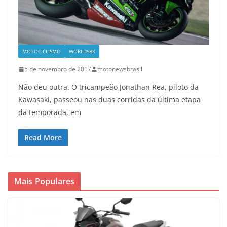
MOTOCICLISMO
WORLDSBK
5 de novembro de 2017
motonewsbrasil
Não deu outra. O tricampeão Jonathan Rea, piloto da
Kawasaki, passeou nas duas corridas da última etapa
da temporada, em
Read More
Mais Populares