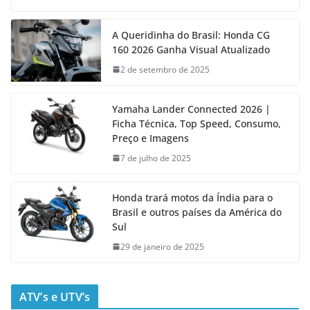
A Queridinha do Brasil: Honda CG
160 2026 Ganha Visual Atualizado
2 de setembro de 2025
Yamaha Lander Connected 2026 |
Ficha Técnica, Top Speed, Consumo,
Preço e Imagens
7 de julho de 2025
Honda trará motos da Índia para o
Brasil e outros países da América do
Sul
29 de janeiro de 2025
ATV’s e UTV’s