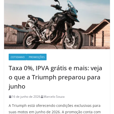
COTIDIANO
PROMOÇÕES
Taxa 0%, IPVA grátis e mais: veja
o que a Triumph preparou para
junho
16 de junho de 2026
Marcelo Souza
A Triumph está oferecendo condições exclusivas para
suas motos em junho de 2026. A promoção conta com