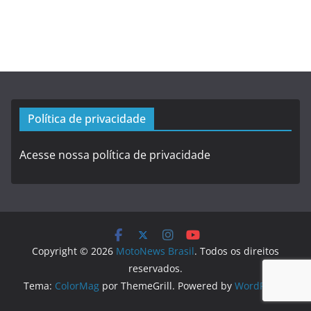
Política de privacidade
Acesse nossa política de privacidade
Copyright © 2026
MotoNews Brasil
. Todos os direitos
reservados.
Tema:
ColorMag
por ThemeGrill. Powered by
WordPress
.