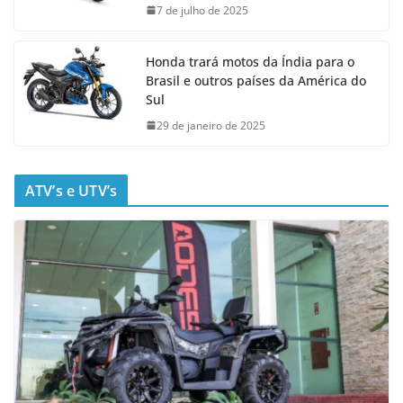
7 de julho de 2025
Honda trará motos da Índia para o
Brasil e outros países da América do
Sul
29 de janeiro de 2025
ATV’s e UTV’s