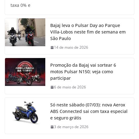
taxa 0% e
Bajaj leva o Pulsar Day ao Parque
Villa-Lobos neste fim de semana em
São Paulo
14 de maio de 2026
Promoção da Bajaj vai sortear 6
motos Pulsar N150; veja como
participar
6 de maio de 2026
Só neste sábado (07/03): nova Aerox
ABS Connected sai com taxa especial
e seguro grátis
3 de março de 2026