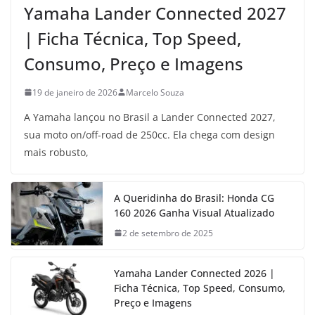
Yamaha Lander Connected 2027
| Ficha Técnica, Top Speed,
Consumo, Preço e Imagens
19 de janeiro de 2026
Marcelo Souza
A Yamaha lançou no Brasil a Lander Connected 2027,
sua moto on/off-road de 250cc. Ela chega com design
mais robusto,
A Queridinha do Brasil: Honda CG
160 2026 Ganha Visual Atualizado
2 de setembro de 2025
Yamaha Lander Connected 2026 |
Ficha Técnica, Top Speed, Consumo,
Preço e Imagens