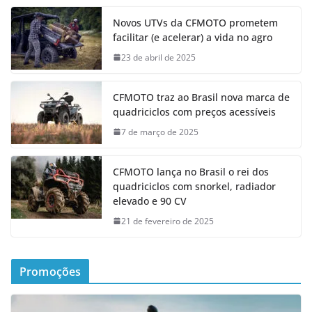
Novos UTVs da CFMOTO prometem
facilitar (e acelerar) a vida no agro
23 de abril de 2025
CFMOTO traz ao Brasil nova marca de
quadriciclos com preços acessíveis
7 de março de 2025
CFMOTO lança no Brasil o rei dos
quadriciclos com snorkel, radiador
elevado e 90 CV
21 de fevereiro de 2025
Promoções