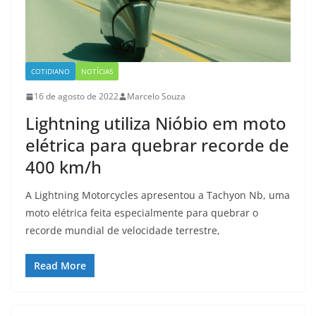
COTIDIANO
NOTÍCIAS
16 de agosto de 2022
Marcelo Souza
Lightning utiliza Nióbio em moto
elétrica para quebrar recorde de
400 km/h
A Lightning Motorcycles apresentou a Tachyon Nb, uma
moto elétrica feita especialmente para quebrar o
recorde mundial de velocidade terrestre,
Read More