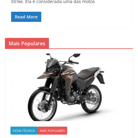
Strike. Ela é considerada uma das motos
Read More
Mais Populares
FICHA TÉCNICA
MAIS POPULARES