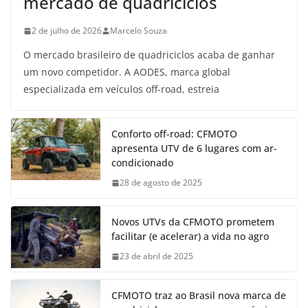
mercado de quadriciclos
2 de julho de 2026
Marcelo Souza
O mercado brasileiro de quadriciclos acaba de ganhar
um novo competidor. A AODES, marca global
especializada em veículos off-road, estreia
Conforto off-road: CFMOTO
apresenta UTV de 6 lugares com ar-
condicionado
28 de agosto de 2025
Novos UTVs da CFMOTO prometem
facilitar (e acelerar) a vida no agro
23 de abril de 2025
CFMOTO traz ao Brasil nova marca de