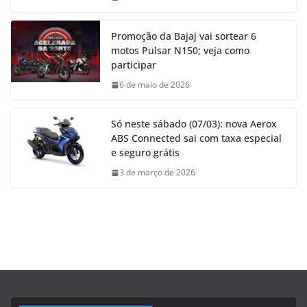
Promoção da Bajaj vai sortear 6
motos Pulsar N150; veja como
participar
6 de maio de 2026
Só neste sábado (07/03): nova Aerox
ABS Connected sai com taxa especial
e seguro grátis
3 de março de 2026