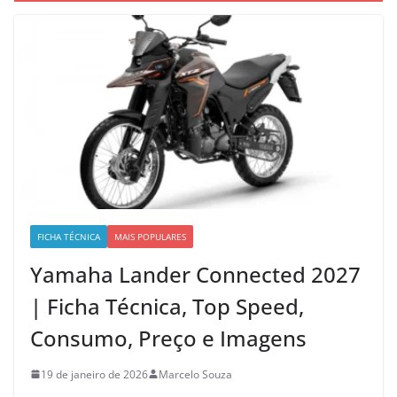
FICHA TÉCNICA
MAIS POPULARES
Yamaha Lander Connected 2027
| Ficha Técnica, Top Speed,
Consumo, Preço e Imagens
19 de janeiro de 2026
Marcelo Souza