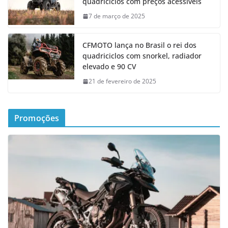
quadriciclos com preços acessíveis
7 de março de 2025
CFMOTO lança no Brasil o rei dos
quadriciclos com snorkel, radiador
elevado e 90 CV
21 de fevereiro de 2025
Promoções