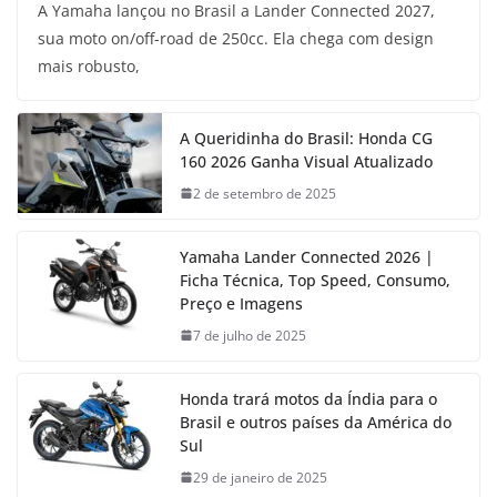
A Yamaha lançou no Brasil a Lander Connected 2027,
sua moto on/off-road de 250cc. Ela chega com design
mais robusto,
A Queridinha do Brasil: Honda CG
160 2026 Ganha Visual Atualizado
2 de setembro de 2025
Yamaha Lander Connected 2026 |
Ficha Técnica, Top Speed, Consumo,
Preço e Imagens
7 de julho de 2025
Honda trará motos da Índia para o
Brasil e outros países da América do
Sul
29 de janeiro de 2025