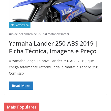
FICHA TÉCNICA
8 de dezembro de 2018
motonewsbrasil
Yamaha Lander 250 ABS 2019 |
Ficha Técnica, Imagens e Preço
A Yamaha lançou a nova Lander 250 ABS 2019, que
chega totalmente reformulada, e “mata” a Ténéré 250.
Com isso,
Read More
Mais Populares