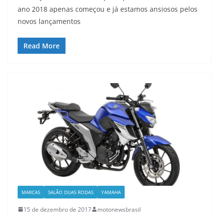
ano 2018 apenas começou e já estamos ansiosos pelos
novos lançamentos
Read More
MARCAS
SALÃO DUAS RODAS
YAMAHA
15 de dezembro de 2017
motonewsbrasil