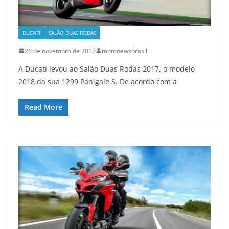
DUCATI
SALÃO DUAS RODAS
26 de novembro de 2017
motonewsbrasil
A Ducati levou ao Salão Duas Rodas 2017, o modelo
2018 da sua 1299 Panigale S. De acordo com a
Read More