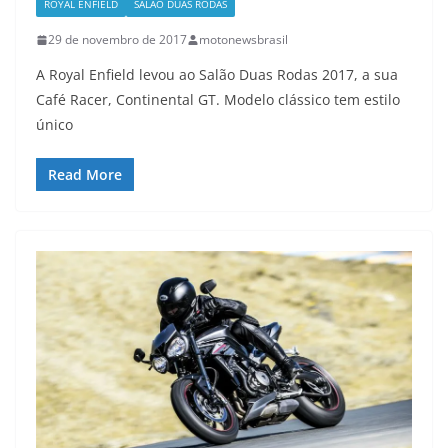
ROYAL ENFIELD
SALÃO DUAS RODAS
29 de novembro de 2017
motonewsbrasil
A Royal Enfield levou ao Salão Duas Rodas 2017, a sua
Café Racer, Continental GT. Modelo clássico tem estilo
único
Read More