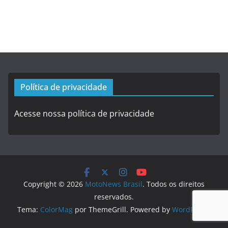
Política de privacidade
Acesse nossa política de privacidade
Copyright © 2026
MotoNews Brasil
. Todos os direitos
reservados.
Tema:
ColorMag
por ThemeGrill. Powered by
WordPress
.