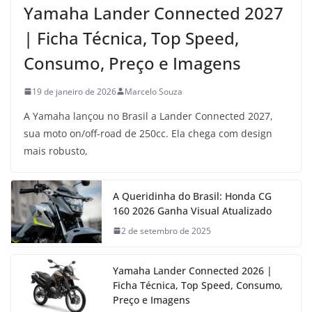
Yamaha Lander Connected 2027
| Ficha Técnica, Top Speed,
Consumo, Preço e Imagens
19 de janeiro de 2026
Marcelo Souza
A Yamaha lançou no Brasil a Lander Connected 2027,
sua moto on/off-road de 250cc. Ela chega com design
mais robusto,
A Queridinha do Brasil: Honda CG
160 2026 Ganha Visual Atualizado
2 de setembro de 2025
Yamaha Lander Connected 2026 |
Ficha Técnica, Top Speed, Consumo,
Preço e Imagens