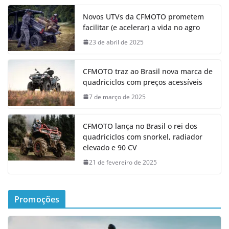
Novos UTVs da CFMOTO prometem
facilitar (e acelerar) a vida no agro
23 de abril de 2025
CFMOTO traz ao Brasil nova marca de
quadriciclos com preços acessíveis
7 de março de 2025
CFMOTO lança no Brasil o rei dos
quadriciclos com snorkel, radiador
elevado e 90 CV
21 de fevereiro de 2025
Promoções