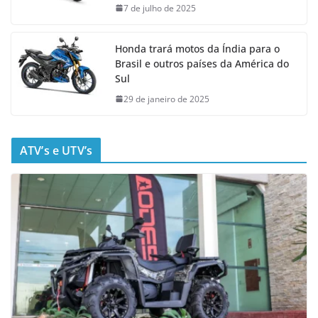
7 de julho de 2025
Honda trará motos da Índia para o
Brasil e outros países da América do
Sul
29 de janeiro de 2025
ATV’s e UTV’s