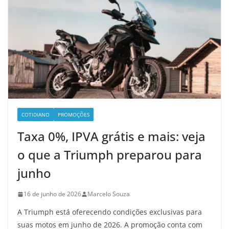
COTIDIANO
PROMOÇÕES
Taxa 0%, IPVA grátis e mais: veja
o que a Triumph preparou para
junho
16 de junho de 2026
Marcelo Souza
A Triumph está oferecendo condições exclusivas para
suas motos em junho de 2026. A promoção conta com