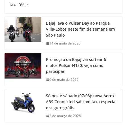
taxa 0% e
Bajaj leva o Pulsar Day ao Parque
Villa-Lobos neste fim de semana em
São Paulo
14 de maio de 2026
Promoção da Bajaj vai sortear 6
motos Pulsar N150; veja como
participar
6 de maio de 2026
Só neste sábado (07/03): nova Aerox
ABS Connected sai com taxa especial
e seguro grátis
3 de março de 2026