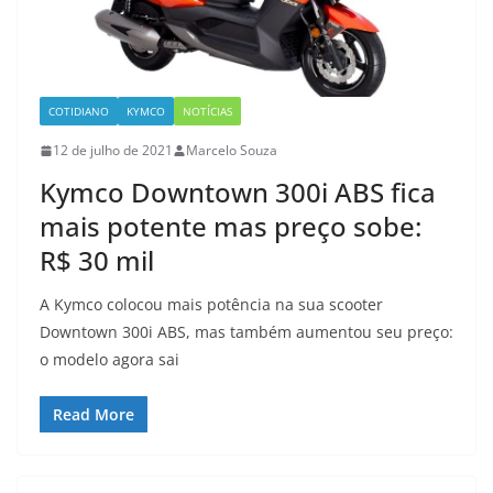
COTIDIANO
KYMCO
NOTÍCIAS
12 de julho de 2021
Marcelo Souza
Kymco Downtown 300i ABS fica
mais potente mas preço sobe:
R$ 30 mil
A Kymco colocou mais potência na sua scooter
Downtown 300i ABS, mas também aumentou seu preço:
o modelo agora sai
Read More