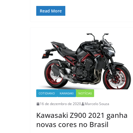
Read More
COTIDIANO
KAWASAKI
NOTÍCIAS
16 de dezembro de 2020
Marcelo Souza
Kawasaki Z900 2021 ganha
novas cores no Brasil