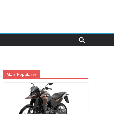
Mais Populares