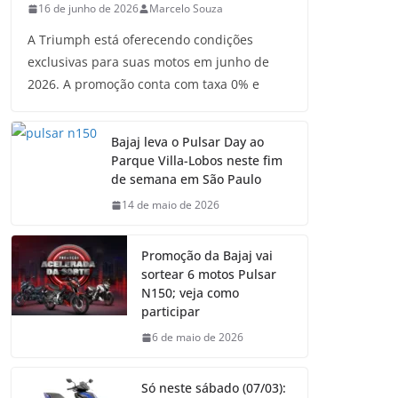
16 de junho de 2026
Marcelo Souza
A Triumph está oferecendo condições
exclusivas para suas motos em junho de
2026. A promoção conta com taxa 0% e
Bajaj leva o Pulsar Day ao
Parque Villa-Lobos neste fim
de semana em São Paulo
14 de maio de 2026
Promoção da Bajaj vai
sortear 6 motos Pulsar
N150; veja como
participar
6 de maio de 2026
Só neste sábado (07/03):