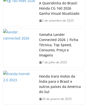
A Queridinha do Brasil:
Honda CG 160 2026
Ganha Visual Atualizado
2 de setembro de 2025
Yamaha Lander
Connected 2026 | Ficha
Técnica, Top Speed,
Consumo, Preço e
Imagens
7 de julho de 2025
Honda trará motos da
Índia para o Brasil e
outros países da América
do Sul
29 de janeiro de 2025