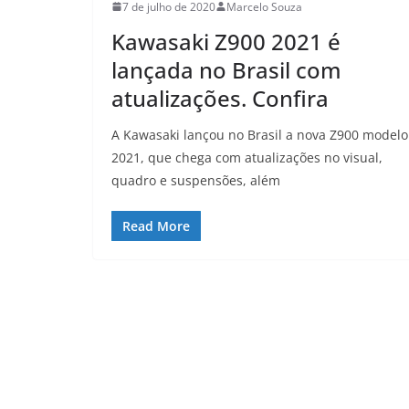
7 de julho de 2020
Marcelo Souza
Kawasaki Z900 2021 é
lançada no Brasil com
atualizações. Confira
A Kawasaki lançou no Brasil a nova Z900 modelo
2021, que chega com atualizações no visual,
quadro e suspensões, além
Read More