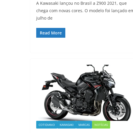
A Kawasaki lançou no Brasil a Z900 2021, que
chega com novas cores. O modelo foi lançado e
julho de
Read More
COTIDIANO
KAWASAKI
MARCAS
NOTÍCIAS