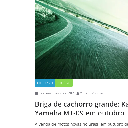
COTIDIANO
NOTÍCIAS
5 de novembro de 2021
Marcelo Souza
Briga de cachorro grande: K
Yamaha MT-09 em outubro
A venda de motos novas no Brasil em outubro de