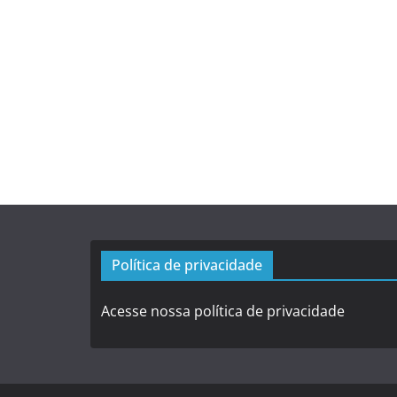
Política de privacidade
Acesse nossa política de privacidade