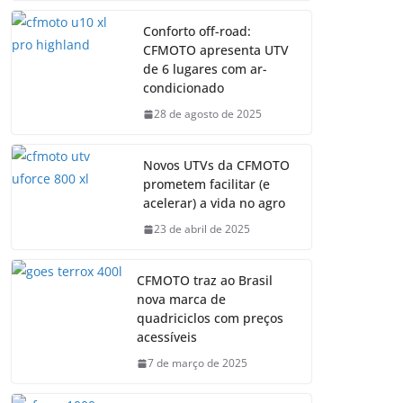
Conforto off-road:
CFMOTO apresenta UTV
de 6 lugares com ar-
condicionado
28 de agosto de 2025
Novos UTVs da CFMOTO
prometem facilitar (e
acelerar) a vida no agro
23 de abril de 2025
CFMOTO traz ao Brasil
nova marca de
quadriciclos com preços
acessíveis
7 de março de 2025