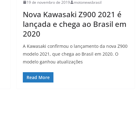
19 de novembro de 2019
motonewsbrasil
Nova Kawasaki Z900 2021 é
lançada e chega ao Brasil em
2020
A Kawasaki confirmou o lançamento da nova Z900
modelo 2021, que chega ao Brasil em 2020. O
modelo ganhou atualizações
Read More