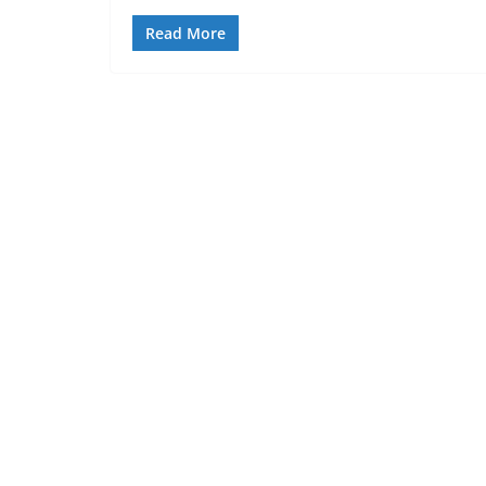
Read More