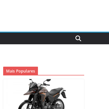
Mais Populares