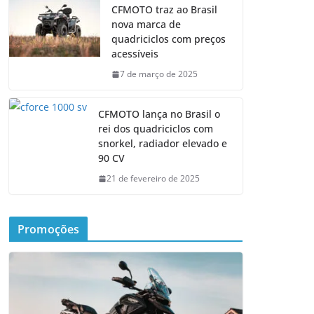
CFMOTO traz ao Brasil
nova marca de
quadriciclos com preços
acessíveis
7 de março de 2025
CFMOTO lança no Brasil o
rei dos quadriciclos com
snorkel, radiador elevado e
90 CV
21 de fevereiro de 2025
Promoções