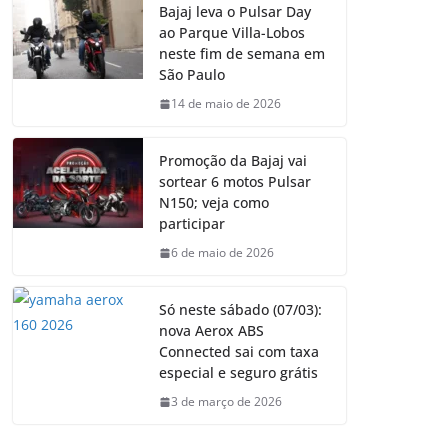
Bajaj leva o Pulsar Day
ao Parque Villa-Lobos
neste fim de semana em
São Paulo
14 de maio de 2026
Promoção da Bajaj vai
sortear 6 motos Pulsar
N150; veja como
participar
6 de maio de 2026
Só neste sábado (07/03):
nova Aerox ABS
Connected sai com taxa
especial e seguro grátis
3 de março de 2026