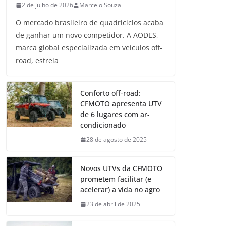
2 de julho de 2026
Marcelo Souza
O mercado brasileiro de quadriciclos acaba
de ganhar um novo competidor. A AODES,
marca global especializada em veículos off-
road, estreia
Conforto off-road:
CFMOTO apresenta UTV
de 6 lugares com ar-
condicionado
28 de agosto de 2025
Novos UTVs da CFMOTO
prometem facilitar (e
acelerar) a vida no agro
23 de abril de 2025