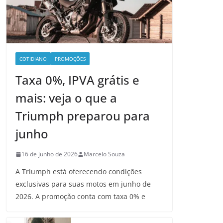
COTIDIANO
PROMOÇÕES
Taxa 0%, IPVA grátis e
mais: veja o que a
Triumph preparou para
junho
16 de junho de 2026
Marcelo Souza
A Triumph está oferecendo condições
exclusivas para suas motos em junho de
2026. A promoção conta com taxa 0% e