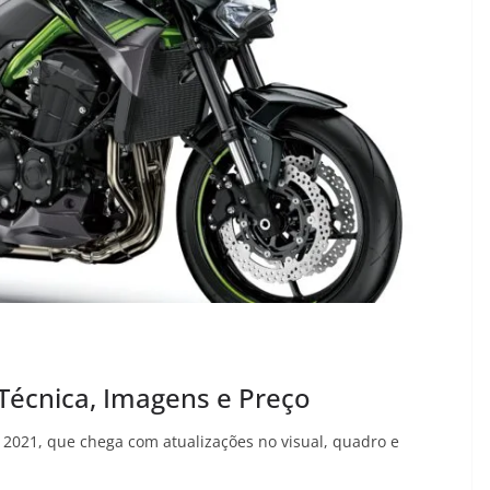
Técnica, Imagens e Preço
 2021, que chega com atualizações no visual, quadro e