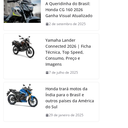
A Queridinha do Brasil:
Honda CG 160 2026
Ganha Visual Atualizado
2 de setembro de 2025
Yamaha Lander
Connected 2026 | Ficha
Técnica, Top Speed,
Consumo, Preço e
Imagens
7 de julho de 2025
Honda trará motos da
Índia para o Brasil e
outros países da América
do Sul
29 de janeiro de 2025