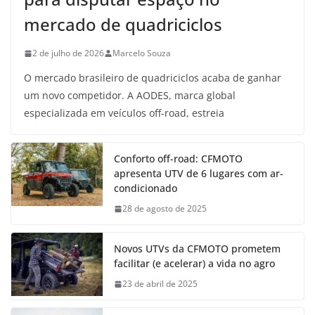
mercado de quadriciclos
2 de julho de 2026
Marcelo Souza
O mercado brasileiro de quadriciclos acaba de ganhar
um novo competidor. A AODES, marca global
especializada em veículos off-road, estreia
Conforto off-road: CFMOTO
apresenta UTV de 6 lugares com ar-
condicionado
28 de agosto de 2025
Novos UTVs da CFMOTO prometem
facilitar (e acelerar) a vida no agro
23 de abril de 2025