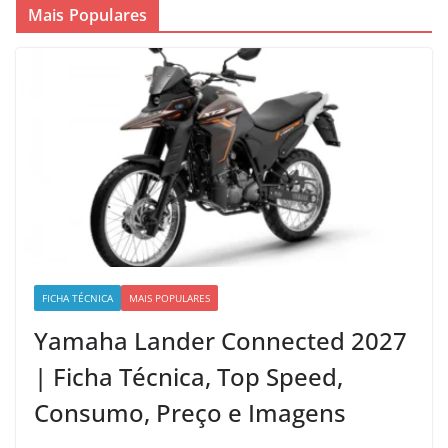
Mais Populares
FICHA TÉCNICA
MAIS POPULARES
Yamaha Lander Connected 2027
| Ficha Técnica, Top Speed,
Consumo, Preço e Imagens