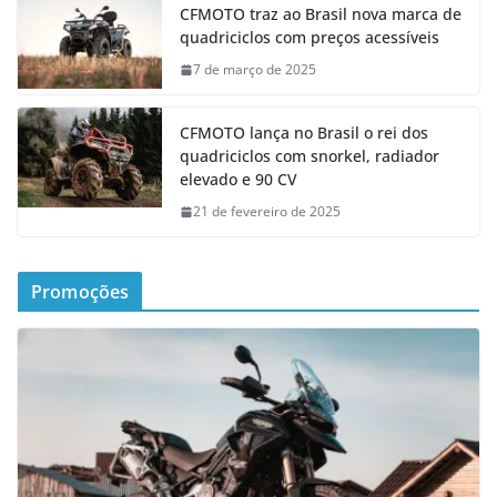
CFMOTO traz ao Brasil nova marca de
quadriciclos com preços acessíveis
7 de março de 2025
CFMOTO lança no Brasil o rei dos
quadriciclos com snorkel, radiador
elevado e 90 CV
21 de fevereiro de 2025
Promoções