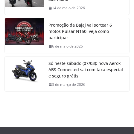
14 de maio de 2026
Promoção da Bajaj vai sortear 6
motos Pulsar N150; veja como
participar
6 de maio de 2026
Só neste sábado (07/03): nova Aerox
ABS Connected sai com taxa especial
e seguro grátis
3 de março de 2026