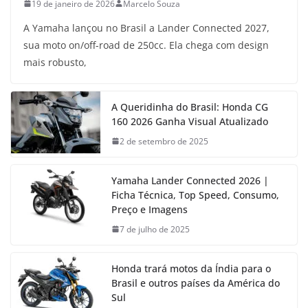
19 de janeiro de 2026
Marcelo Souza
A Yamaha lançou no Brasil a Lander Connected 2027,
sua moto on/off-road de 250cc. Ela chega com design
mais robusto,
A Queridinha do Brasil: Honda CG
160 2026 Ganha Visual Atualizado
2 de setembro de 2025
Yamaha Lander Connected 2026 |
Ficha Técnica, Top Speed, Consumo,
Preço e Imagens
7 de julho de 2025
Honda trará motos da Índia para o
Brasil e outros países da América do
Sul