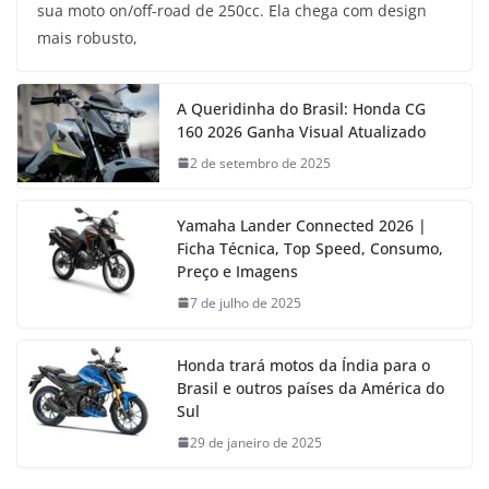
sua moto on/off-road de 250cc. Ela chega com design
mais robusto,
A Queridinha do Brasil: Honda CG
160 2026 Ganha Visual Atualizado
2 de setembro de 2025
Yamaha Lander Connected 2026 |
Ficha Técnica, Top Speed, Consumo,
Preço e Imagens
7 de julho de 2025
Honda trará motos da Índia para o
Brasil e outros países da América do
Sul
29 de janeiro de 2025