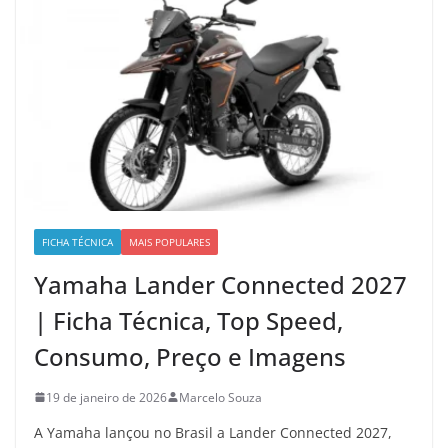
FICHA TÉCNICA
MAIS POPULARES
Yamaha Lander Connected 2027
| Ficha Técnica, Top Speed,
Consumo, Preço e Imagens
19 de janeiro de 2026
Marcelo Souza
A Yamaha lançou no Brasil a Lander Connected 2027,