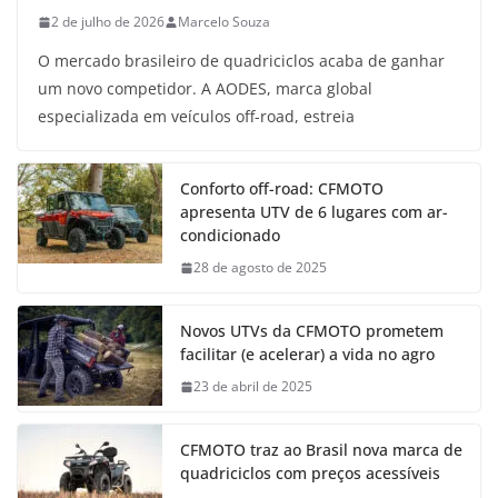
2 de julho de 2026
Marcelo Souza
O mercado brasileiro de quadriciclos acaba de ganhar
um novo competidor. A AODES, marca global
especializada em veículos off-road, estreia
Conforto off-road: CFMOTO
apresenta UTV de 6 lugares com ar-
condicionado
28 de agosto de 2025
Novos UTVs da CFMOTO prometem
facilitar (e acelerar) a vida no agro
23 de abril de 2025
CFMOTO traz ao Brasil nova marca de
quadriciclos com preços acessíveis