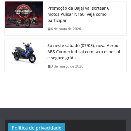
Promoção da Bajaj vai sortear 6
motos Pulsar N150; veja como
participar
6 de maio de 2026
Só neste sábado (07/03): nova Aerox
ABS Connected sai com taxa especial
e seguro grátis
3 de março de 2026
Política de privacidade