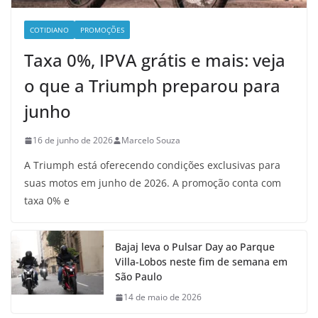
COTIDIANO
PROMOÇÕES
Taxa 0%, IPVA grátis e mais: veja
o que a Triumph preparou para
junho
16 de junho de 2026
Marcelo Souza
A Triumph está oferecendo condições exclusivas para
suas motos em junho de 2026. A promoção conta com
taxa 0% e
Bajaj leva o Pulsar Day ao Parque
Villa-Lobos neste fim de semana em
São Paulo
14 de maio de 2026