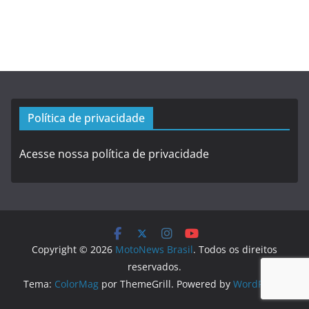
Política de privacidade
Acesse nossa política de privacidade
Copyright © 2026
MotoNews Brasil
. Todos os direitos
reservados.
Tema:
ColorMag
por ThemeGrill. Powered by
WordPress
.