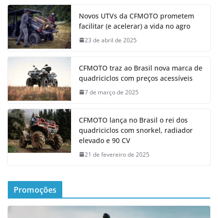
Novos UTVs da CFMOTO prometem
facilitar (e acelerar) a vida no agro
23 de abril de 2025
CFMOTO traz ao Brasil nova marca de
quadriciclos com preços acessíveis
7 de março de 2025
CFMOTO lança no Brasil o rei dos
quadriciclos com snorkel, radiador
elevado e 90 CV
21 de fevereiro de 2025
Promoções