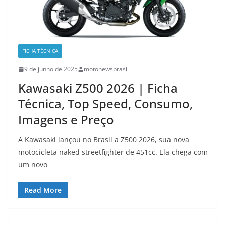
FICHA TÉCNICA
9 de junho de 2025
motonewsbrasil
Kawasaki Z500 2026 | Ficha
Técnica, Top Speed, Consumo,
Imagens e Preço
A Kawasaki lançou no Brasil a Z500 2026, sua nova
motocicleta naked streetfighter de 451cc. Ela chega com
um novo
Read More