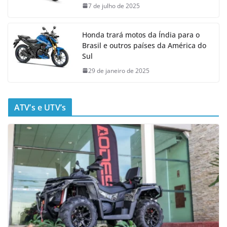
7 de julho de 2025
Honda trará motos da Índia para o
Brasil e outros países da América do
Sul
29 de janeiro de 2025
ATV’s e UTV’s