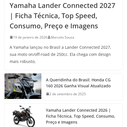
Yamaha Lander Connected 2027
| Ficha Técnica, Top Speed,
Consumo, Preço e Imagens
19 de janeiro de 2026
Marcelo Souza
A Yamaha lançou no Brasil a Lander Connected 2027,
sua moto on/off-road de 250cc. Ela chega com design
mais robusto,
A Queridinha do Brasil: Honda CG
160 2026 Ganha Visual Atualizado
2 de setembro de 2025
Yamaha Lander Connected 2026 |
Ficha Técnica, Top Speed, Consumo,
Preço e Imagens