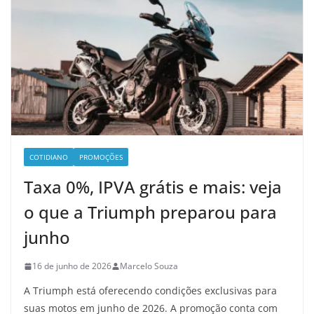
COTIDIANO
PROMOÇÕES
Taxa 0%, IPVA grátis e mais: veja
o que a Triumph preparou para
junho
16 de junho de 2026
Marcelo Souza
A Triumph está oferecendo condições exclusivas para
suas motos em junho de 2026. A promoção conta com