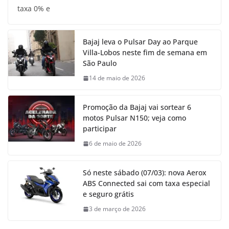
taxa 0% e
Bajaj leva o Pulsar Day ao Parque
Villa-Lobos neste fim de semana em
São Paulo
14 de maio de 2026
Promoção da Bajaj vai sortear 6
motos Pulsar N150; veja como
participar
6 de maio de 2026
Só neste sábado (07/03): nova Aerox
ABS Connected sai com taxa especial
e seguro grátis
3 de março de 2026