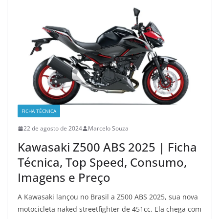
FICHA TÉCNICA
22 de agosto de 2024
Marcelo Souza
Kawasaki Z500 ABS 2025 | Ficha
Técnica, Top Speed, Consumo,
Imagens e Preço
A Kawasaki lançou no Brasil a Z500 ABS 2025, sua nova
motocicleta naked streetfighter de 451cc. Ela chega com