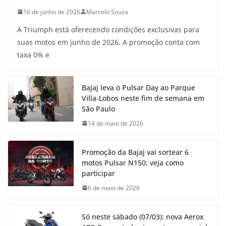
16 de junho de 2026
Marcelo Souza
A Triumph está oferecendo condições exclusivas para
suas motos em junho de 2026. A promoção conta com
taxa 0% e
Bajaj leva o Pulsar Day ao Parque
Villa-Lobos neste fim de semana em
São Paulo
14 de maio de 2026
Promoção da Bajaj vai sortear 6
motos Pulsar N150; veja como
participar
6 de maio de 2026
Só neste sábado (07/03): nova Aerox