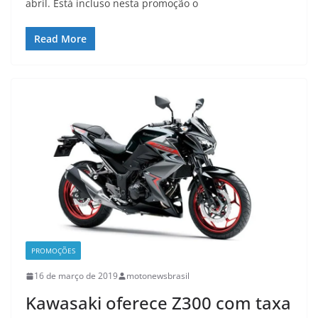
abril. Está incluso nesta promoção o
Read More
PROMOÇÕES
16 de março de 2019
motonewsbrasil
Kawasaki oferece Z300 com taxa