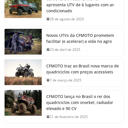
apresenta UTV de 6 lugares com ar-
condicionado
28 de agosto de 2025
Novos UTVs da CFMOTO prometem
facilitar (e acelerar) a vida no agro
23 de abril de 2025
CFMOTO traz ao Brasil nova marca de
quadriciclos com preços acessíveis
7 de março de 2025
CFMOTO lança no Brasil o rei dos
quadriciclos com snorkel, radiador
elevado e 90 CV
21 de fevereiro de 2025