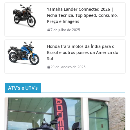
Yamaha Lander Connected 2026 |
Ficha Técnica, Top Speed, Consumo,
Preço e Imagens
7 de julho de 2025
Honda trará motos da Índia para o
Brasil e outros países da América do
Sul
29 de janeiro de 2025
ATV’s e UTV’s