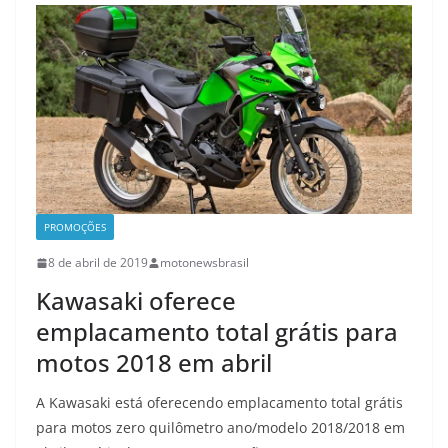
PROMOÇÕES
8 de abril de 2019
motonewsbrasil
Kawasaki oferece
emplacamento total grátis para
motos 2018 em abril
A Kawasaki está oferecendo emplacamento total grátis
para motos zero quilômetro ano/modelo 2018/2018 em