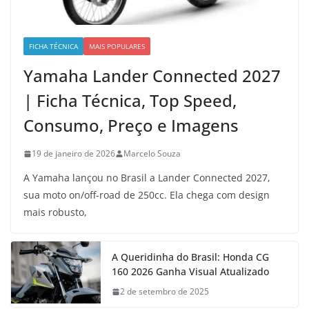
FICHA TÉCNICA
MAIS POPULARES
Yamaha Lander Connected 2027
| Ficha Técnica, Top Speed,
Consumo, Preço e Imagens
19 de janeiro de 2026
Marcelo Souza
A Yamaha lançou no Brasil a Lander Connected 2027,
sua moto on/off-road de 250cc. Ela chega com design
mais robusto,
A Queridinha do Brasil: Honda CG
160 2026 Ganha Visual Atualizado
2 de setembro de 2025