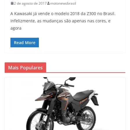
2 de agosto de 2017
motonewsbrasil
A Kawasaki já vende o modelo 2018 da Z300 no Brasil.
Infelizmente, as mudanças são apenas nas cores, e
agora
Read More
Mais Populares