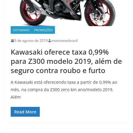
COTIDIANO
PROMOÇÕES
9 de agosto de 2019
motonewsbrasil
Kawasaki oferece taxa 0,99%
para Z300 modelo 2019, além de
seguro contra roubo e furto
A Kawasaki está oferecendo taxa a partir de 0,99% ao
mês, na compra da Z300 zero km ano/modelo 2019.
Além
Read More