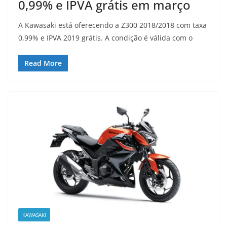
0,99% e IPVA grátis em março
A Kawasaki está oferecendo a Z300 2018/2018 com taxa
0,99% e IPVA 2019 grátis. A condição é válida com o
Read More
KAWASAKI