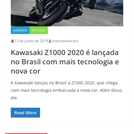
KAWASAKI
NOTÍCIAS
13 de junho de 2019
motonewsbrasil
Kawasaki Z1000 2020 é lançada
no Brasil com mais tecnologia e
nova cor
A Kawasaki lançou no Brasil a Z1000 2020, que chega
com mais tecnologia embarcada e nova cor. Além disso,
ela
Read More