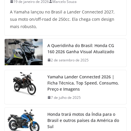
19 de janeiro de 2026
Marcelo Souza
A Yamaha lançou no Brasil a Lander Connected 2027,
sua moto on/off-road de 250cc. Ela chega com design
mais robusto,
A Queridinha do Brasil: Honda CG
160 2026 Ganha Visual Atualizado
2 de setembro de 2025
Yamaha Lander Connected 2026 |
Ficha Técnica, Top Speed, Consumo,
Preço e Imagens
7 de julho de 2025
Honda trará motos da Índia para o
Brasil e outros países da América do
Sul