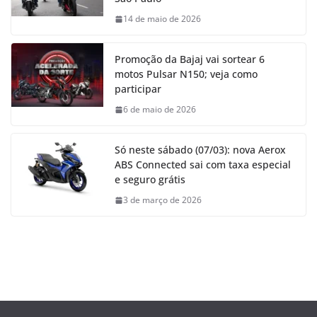
14 de maio de 2026
Promoção da Bajaj vai sortear 6
motos Pulsar N150; veja como
participar
6 de maio de 2026
Só neste sábado (07/03): nova Aerox
ABS Connected sai com taxa especial
e seguro grátis
3 de março de 2026