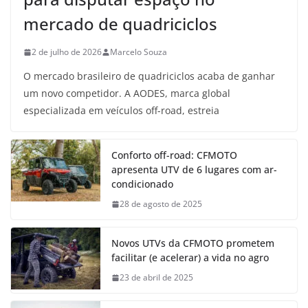
mercado de quadriciclos
2 de julho de 2026
Marcelo Souza
O mercado brasileiro de quadriciclos acaba de ganhar
um novo competidor. A AODES, marca global
especializada em veículos off-road, estreia
Conforto off-road: CFMOTO
apresenta UTV de 6 lugares com ar-
condicionado
28 de agosto de 2025
Novos UTVs da CFMOTO prometem
facilitar (e acelerar) a vida no agro
23 de abril de 2025