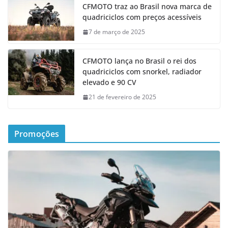
CFMOTO traz ao Brasil nova marca de
quadriciclos com preços acessíveis
7 de março de 2025
CFMOTO lança no Brasil o rei dos
quadriciclos com snorkel, radiador
elevado e 90 CV
21 de fevereiro de 2025
Promoções