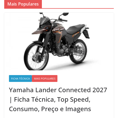
Mais Populares
FICHA TÉCNICA
MAIS POPULARES
Yamaha Lander Connected 2027
| Ficha Técnica, Top Speed,
Consumo, Preço e Imagens