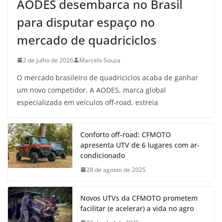
AODES desembarca no Brasil
para disputar espaço no
mercado de quadriciclos
2 de julho de 2026
Marcelo Souza
O mercado brasileiro de quadriciclos acaba de ganhar
um novo competidor. A AODES, marca global
especializada em veículos off-road, estreia
Conforto off-road: CFMOTO
apresenta UTV de 6 lugares com ar-
condicionado
28 de agosto de 2025
Novos UTVs da CFMOTO prometem
facilitar (e acelerar) a vida no agro