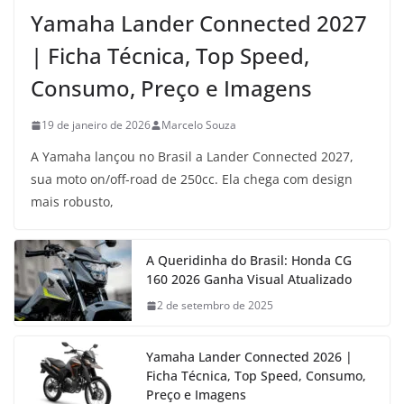
Yamaha Lander Connected 2027
| Ficha Técnica, Top Speed,
Consumo, Preço e Imagens
19 de janeiro de 2026
Marcelo Souza
A Yamaha lançou no Brasil a Lander Connected 2027,
sua moto on/off-road de 250cc. Ela chega com design
mais robusto,
A Queridinha do Brasil: Honda CG
160 2026 Ganha Visual Atualizado
2 de setembro de 2025
Yamaha Lander Connected 2026 |
Ficha Técnica, Top Speed, Consumo,
Preço e Imagens