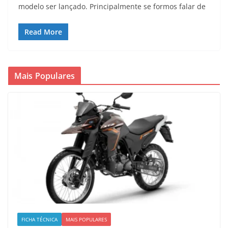
modelo ser lançado. Principalmente se formos falar de
Read More
Mais Populares
FICHA TÉCNICA
MAIS POPULARES