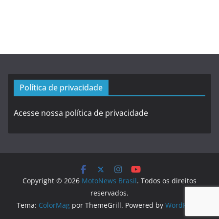
Política de privacidade
Acesse nossa política de privacidade
Copyright © 2026
MotoNews Brasil
. Todos os direitos
reservados.
Tema:
ColorMag
por ThemeGrill. Powered by
WordPress
.