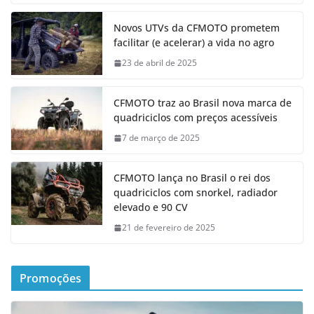
Novos UTVs da CFMOTO prometem
facilitar (e acelerar) a vida no agro
23 de abril de 2025
CFMOTO traz ao Brasil nova marca de
quadriciclos com preços acessíveis
7 de março de 2025
CFMOTO lança no Brasil o rei dos
quadriciclos com snorkel, radiador
elevado e 90 CV
21 de fevereiro de 2025
Promoções