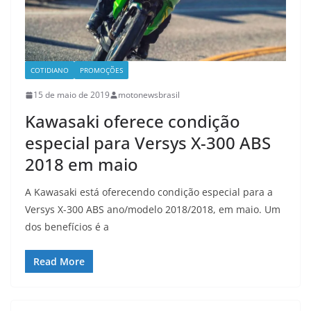
COTIDIANO
PROMOÇÕES
15 de maio de 2019
motonewsbrasil
Kawasaki oferece condição
especial para Versys X-300 ABS
2018 em maio
A Kawasaki está oferecendo condição especial para a
Versys X-300 ABS ano/modelo 2018/2018, em maio. Um
dos benefícios é a
Read More