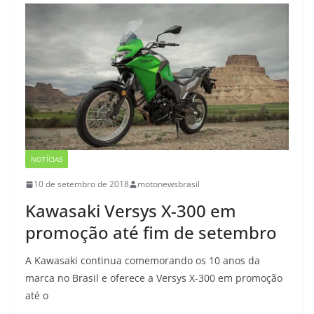
NOTÍCIAS
10 de setembro de 2018
motonewsbrasil
Kawasaki Versys X-300 em
promoção até fim de setembro
A Kawasaki continua comemorando os 10 anos da
marca no Brasil e oferece a Versys X-300 em promoção
até o