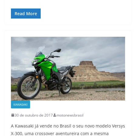
Read More
KAWASAKI
30 de outubro de 2017
motonewsbrasil
A Kawasaki já vende no Brasil o seu novo modelo Versys
X-300, uma crossover aventureira com a mesma