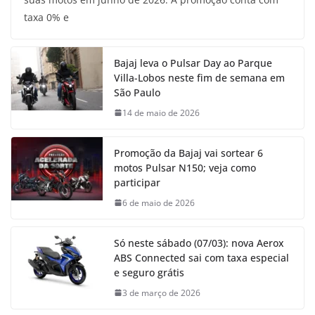
taxa 0% e
Bajaj leva o Pulsar Day ao Parque
Villa-Lobos neste fim de semana em
São Paulo
14 de maio de 2026
Promoção da Bajaj vai sortear 6
motos Pulsar N150; veja como
participar
6 de maio de 2026
Só neste sábado (07/03): nova Aerox
ABS Connected sai com taxa especial
e seguro grátis
3 de março de 2026