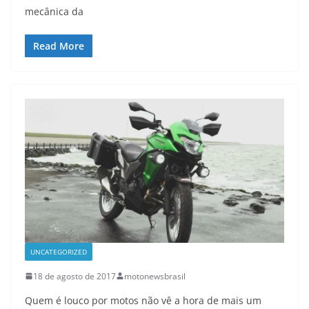
mecânica da
Read More
UNCATEGORIZED
18 de agosto de 2017
motonewsbrasil
Quem é louco por motos não vê a hora de mais um