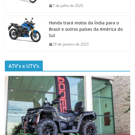
7 de julho de 2025
Honda trará motos da Índia para o
Brasil e outros países da América do
Sul
29 de janeiro de 2025
ATV’s e UTV’s