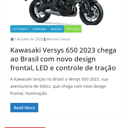
COTIDIANO
KAWASAKI
MARCAS
NOTÍCIAS
5 de julho de 2022
Marcelo Souza
Kawasaki Versys 650 2023 chega
ao Brasil com novo design
frontal, LED e controle de tração
A Kawasaki lançou no Brasil a Versys 650 2023, sua
aventureira de 650cc, que chega com novo design
frontal, iluminação
Read More