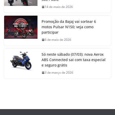
14 de maio de 2026
Promoção da Bajaj vai sortear 6
motos Pulsar N150; veja como
participar
6 de maio de 2026
Só neste sábado (07/03): nova Aerox
ABS Connected sai com taxa especial
e seguro grátis
3 de março de 2026