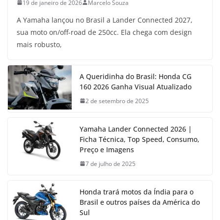
19 de janeiro de 2026
Marcelo Souza
A Yamaha lançou no Brasil a Lander Connected 2027,
sua moto on/off-road de 250cc. Ela chega com design
mais robusto,
A Queridinha do Brasil: Honda CG
160 2026 Ganha Visual Atualizado
2 de setembro de 2025
Yamaha Lander Connected 2026 |
Ficha Técnica, Top Speed, Consumo,
Preço e Imagens
7 de julho de 2025
Honda trará motos da Índia para o
Brasil e outros países da América do
Sul