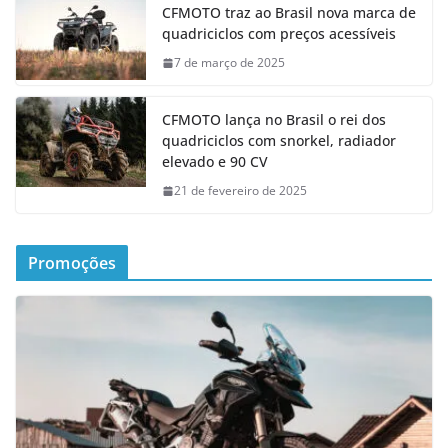
CFMOTO traz ao Brasil nova marca de
quadriciclos com preços acessíveis
7 de março de 2025
CFMOTO lança no Brasil o rei dos
quadriciclos com snorkel, radiador
elevado e 90 CV
21 de fevereiro de 2025
Promoções