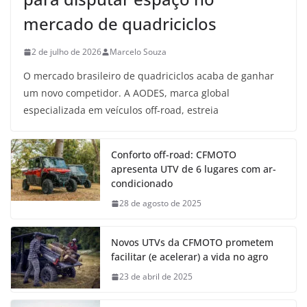
mercado de quadriciclos
2 de julho de 2026
Marcelo Souza
O mercado brasileiro de quadriciclos acaba de ganhar
um novo competidor. A AODES, marca global
especializada em veículos off-road, estreia
Conforto off-road: CFMOTO
apresenta UTV de 6 lugares com ar-
condicionado
28 de agosto de 2025
Novos UTVs da CFMOTO prometem
facilitar (e acelerar) a vida no agro
23 de abril de 2025