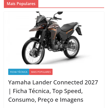
Mais Populares
FICHA TÉCNICA
MAIS POPULARES
Yamaha Lander Connected 2027
| Ficha Técnica, Top Speed,
Consumo, Preço e Imagens