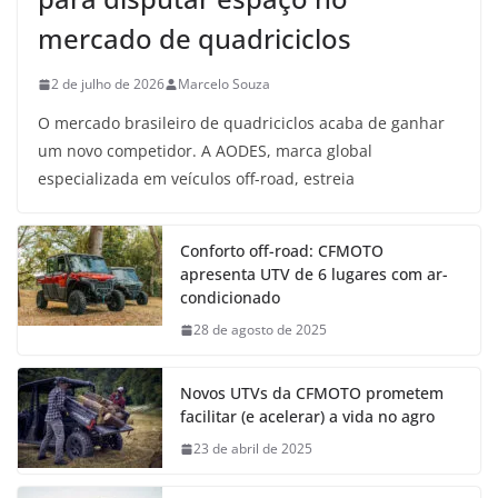
mercado de quadriciclos
2 de julho de 2026
Marcelo Souza
O mercado brasileiro de quadriciclos acaba de ganhar
um novo competidor. A AODES, marca global
especializada em veículos off-road, estreia
Conforto off-road: CFMOTO
apresenta UTV de 6 lugares com ar-
condicionado
28 de agosto de 2025
Novos UTVs da CFMOTO prometem
facilitar (e acelerar) a vida no agro
23 de abril de 2025