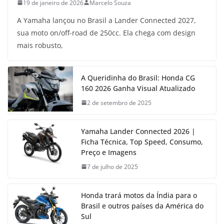
19 de janeiro de 2026
Marcelo Souza
A Yamaha lançou no Brasil a Lander Connected 2027,
sua moto on/off-road de 250cc. Ela chega com design
mais robusto,
A Queridinha do Brasil: Honda CG
160 2026 Ganha Visual Atualizado
2 de setembro de 2025
Yamaha Lander Connected 2026 |
Ficha Técnica, Top Speed, Consumo,
Preço e Imagens
7 de julho de 2025
Honda trará motos da Índia para o
Brasil e outros países da América do
Sul