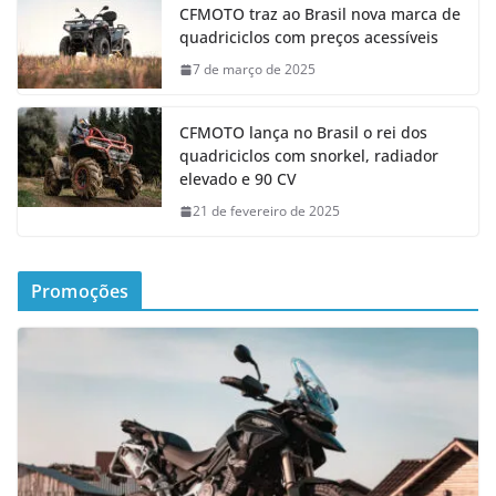
CFMOTO traz ao Brasil nova marca de
quadriciclos com preços acessíveis
7 de março de 2025
CFMOTO lança no Brasil o rei dos
quadriciclos com snorkel, radiador
elevado e 90 CV
21 de fevereiro de 2025
Promoções