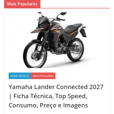
Mais Populares
FICHA TÉCNICA
MAIS POPULARES
Yamaha Lander Connected 2027
| Ficha Técnica, Top Speed,
Consumo, Preço e Imagens