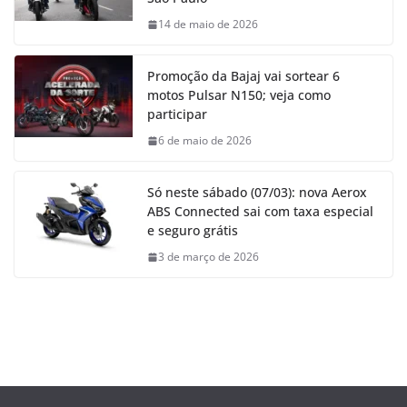
14 de maio de 2026
Promoção da Bajaj vai sortear 6
motos Pulsar N150; veja como
participar
6 de maio de 2026
Só neste sábado (07/03): nova Aerox
ABS Connected sai com taxa especial
e seguro grátis
3 de março de 2026