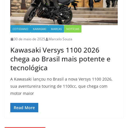
COTIDIANO
KAWASAKI
MARCAS
NOTÍCIAS
30 de maio de 2025
Marcelo Souza
Kawasaki Versys 1100 2026
chega ao Brasil mais potente e
tecnológica
A Kawasaki lançou no Brasil a nova Versys 1100 2026,
sua aventureira touring de 1100cc, que chega com
motor maior
Read More