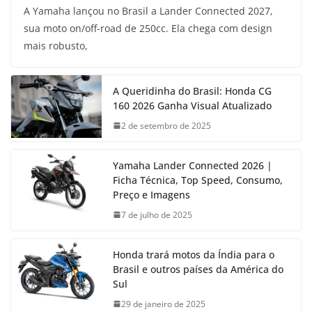
A Yamaha lançou no Brasil a Lander Connected 2027,
sua moto on/off-road de 250cc. Ela chega com design
mais robusto,
A Queridinha do Brasil: Honda CG
160 2026 Ganha Visual Atualizado
2 de setembro de 2025
Yamaha Lander Connected 2026 |
Ficha Técnica, Top Speed, Consumo,
Preço e Imagens
7 de julho de 2025
Honda trará motos da Índia para o
Brasil e outros países da América do
Sul
29 de janeiro de 2025