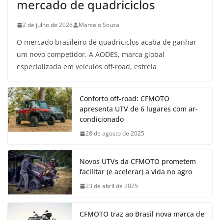
mercado de quadriciclos
2 de julho de 2026
Marcelo Souza
O mercado brasileiro de quadriciclos acaba de ganhar
um novo competidor. A AODES, marca global
especializada em veículos off-road, estreia
Conforto off-road: CFMOTO
apresenta UTV de 6 lugares com ar-
condicionado
28 de agosto de 2025
Novos UTVs da CFMOTO prometem
facilitar (e acelerar) a vida no agro
23 de abril de 2025
CFMOTO traz ao Brasil nova marca de