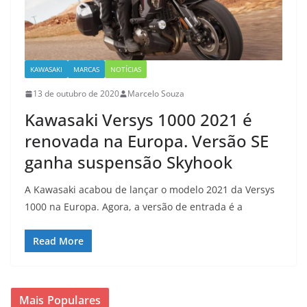
KAWASAKI
MARCAS
NOTÍCIAS
13 de outubro de 2020
Marcelo Souza
Kawasaki Versys 1000 2021 é
renovada na Europa. Versão SE
ganha suspensão Skyhook
A Kawasaki acabou de lançar o modelo 2021 da Versys
1000 na Europa. Agora, a versão de entrada é a
Read More
Mais Populares