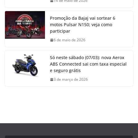
14 de maio de 2026
Promoção da Bajaj vai sortear 6
motos Pulsar N150; veja como
participar
6 de maio de 2026
Só neste sábado (07/03): nova Aerox
ABS Connected sai com taxa especial
e seguro grátis
3 de março de 2026