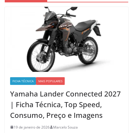
FICHA TÉCNICA
MAIS POPULARES
Yamaha Lander Connected 2027
| Ficha Técnica, Top Speed,
Consumo, Preço e Imagens
19 de janeiro de 2026
Marcelo Souza