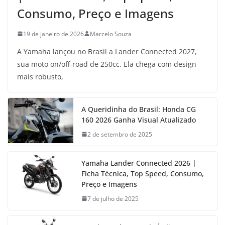
Consumo, Preço e Imagens
19 de janeiro de 2026
Marcelo Souza
A Yamaha lançou no Brasil a Lander Connected 2027,
sua moto on/off-road de 250cc. Ela chega com design
mais robusto,
A Queridinha do Brasil: Honda CG
160 2026 Ganha Visual Atualizado
2 de setembro de 2025
Yamaha Lander Connected 2026 |
Ficha Técnica, Top Speed, Consumo,
Preço e Imagens
7 de julho de 2025