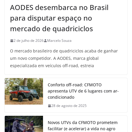
AODES desembarca no Brasil
para disputar espaço no
mercado de quadriciclos
2 de julho de 2026
Marcelo Souza
O mercado brasileiro de quadriciclos acaba de ganhar
um novo competidor. A AODES, marca global
especializada em veículos off-road, estreia
Conforto off-road: CFMOTO
apresenta UTV de 6 lugares com ar-
condicionado
28 de agosto de 2025
Novos UTVs da CFMOTO prometem
facilitar (e acelerar) a vida no agro