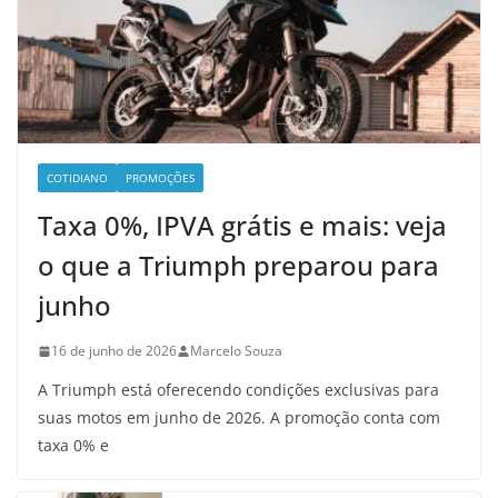
COTIDIANO
PROMOÇÕES
Taxa 0%, IPVA grátis e mais: veja
o que a Triumph preparou para
junho
16 de junho de 2026
Marcelo Souza
A Triumph está oferecendo condições exclusivas para
suas motos em junho de 2026. A promoção conta com
taxa 0% e