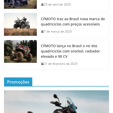
23 de abril de 2025
CFMOTO traz ao Brasil nova marca de
quadriciclos com preços acessíveis
7 de março de 2025
CFMOTO lança no Brasil o rei dos
quadriciclos com snorkel, radiador
elevado e 90 CV
21 de fevereiro de 2025
Promoções