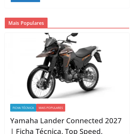
Mais Populares
FICHA TÉCNICA
MAIS POPULARES
Yamaha Lander Connected 2027
| Ficha Técnica, Top Speed,