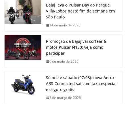
Bajaj leva o Pulsar Day ao Parque
Villa-Lobos neste fim de semana em
São Paulo
14 de maio de 2026
Promoção da Bajaj vai sortear 6
motos Pulsar N150; veja como
participar
6 de maio de 2026
Só neste sábado (07/03): nova Aerox
ABS Connected sai com taxa especial
e seguro grátis
3 de março de 2026