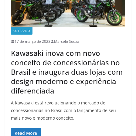
COTIDIANO
17 de março de 2023
Marcelo Souza
Kawasaki inova com novo
conceito de concessionárias no
Brasil e inaugura duas lojas com
design moderno e experiência
diferenciada
A Kawasaki está revolucionando o mercado de
concessionárias no Brasil com o lançamento de seu
mais novo e moderno conceito.
Read More