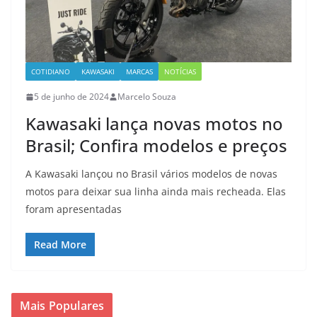
COTIDIANO
KAWASAKI
MARCAS
NOTÍCIAS
5 de junho de 2024
Marcelo Souza
Kawasaki lança novas motos no
Brasil; Confira modelos e preços
A Kawasaki lançou no Brasil vários modelos de novas
motos para deixar sua linha ainda mais recheada. Elas
foram apresentadas
Read More
Mais Populares