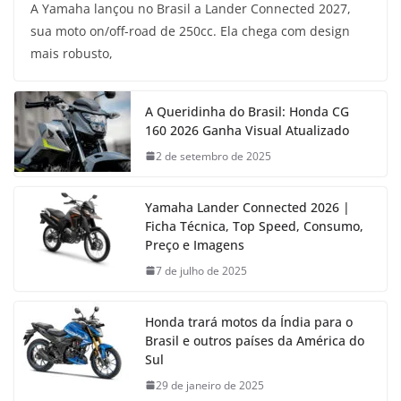
A Yamaha lançou no Brasil a Lander Connected 2027,
sua moto on/off-road de 250cc. Ela chega com design
mais robusto,
A Queridinha do Brasil: Honda CG
160 2026 Ganha Visual Atualizado
2 de setembro de 2025
Yamaha Lander Connected 2026 |
Ficha Técnica, Top Speed, Consumo,
Preço e Imagens
7 de julho de 2025
Honda trará motos da Índia para o
Brasil e outros países da América do
Sul
29 de janeiro de 2025