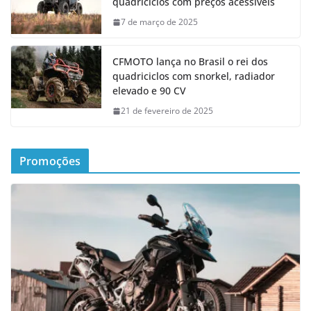
quadriciclos com preços acessíveis
7 de março de 2025
CFMOTO lança no Brasil o rei dos
quadriciclos com snorkel, radiador
elevado e 90 CV
21 de fevereiro de 2025
Promoções