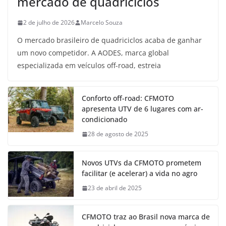
mercado de quadriciclos
2 de julho de 2026
Marcelo Souza
O mercado brasileiro de quadriciclos acaba de ganhar
um novo competidor. A AODES, marca global
especializada em veículos off-road, estreia
Conforto off-road: CFMOTO
apresenta UTV de 6 lugares com ar-
condicionado
28 de agosto de 2025
Novos UTVs da CFMOTO prometem
facilitar (e acelerar) a vida no agro
23 de abril de 2025
CFMOTO traz ao Brasil nova marca de