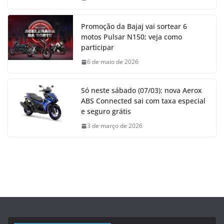
Promoção da Bajaj vai sortear 6
motos Pulsar N150; veja como
participar
6 de maio de 2026
Só neste sábado (07/03): nova Aerox
ABS Connected sai com taxa especial
e seguro grátis
3 de março de 2026