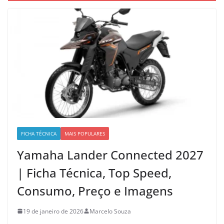
FICHA TÉCNICA
MAIS POPULARES
Yamaha Lander Connected 2027
| Ficha Técnica, Top Speed,
Consumo, Preço e Imagens
19 de janeiro de 2026
Marcelo Souza