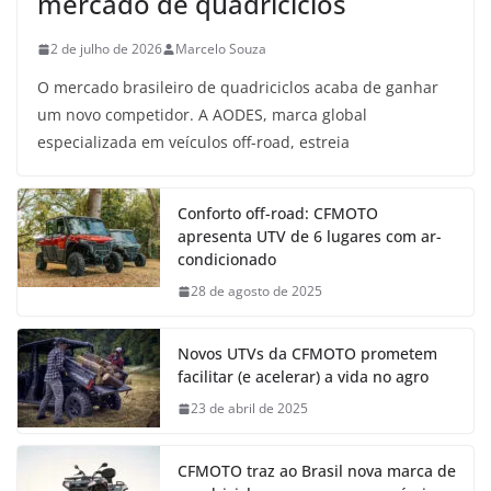
mercado de quadriciclos
2 de julho de 2026
Marcelo Souza
O mercado brasileiro de quadriciclos acaba de ganhar
um novo competidor. A AODES, marca global
especializada em veículos off-road, estreia
Conforto off-road: CFMOTO
apresenta UTV de 6 lugares com ar-
condicionado
28 de agosto de 2025
Novos UTVs da CFMOTO prometem
facilitar (e acelerar) a vida no agro
23 de abril de 2025
CFMOTO traz ao Brasil nova marca de