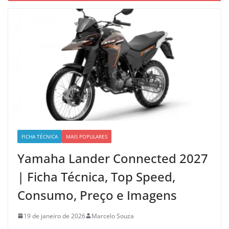
FICHA TÉCNICA
MAIS POPULARES
Yamaha Lander Connected 2027
| Ficha Técnica, Top Speed,
Consumo, Preço e Imagens
19 de janeiro de 2026
Marcelo Souza