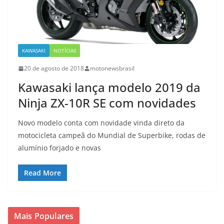
KAWASAKI
NOTÍCIAS
20 de agosto de 2018
motonewsbrasil
Kawasaki lança modelo 2019 da
Ninja ZX-10R SE com novidades
Novo modelo conta com novidade vinda direto da
motocicleta campeã do Mundial de Superbike, rodas de
alumínio forjado e novas
Read More
Mais Populares