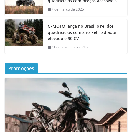
quadriciclos com preços acessíveis
7 de março de 2025
CFMOTO lança no Brasil o rei dos
quadriciclos com snorkel, radiador
elevado e 90 CV
21 de fevereiro de 2025
Promoções