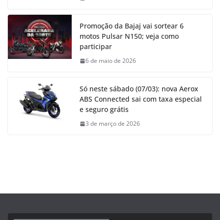
Promoção da Bajaj vai sortear 6
motos Pulsar N150; veja como
participar
6 de maio de 2026
Só neste sábado (07/03): nova Aerox
ABS Connected sai com taxa especial
e seguro grátis
3 de março de 2026