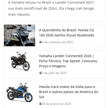
A Yamaha lançou no Brasil a Lander Connected 2027,
sua moto on/off-road de 250cc. Ela chega com design
mais robusto,
A Queridinha do Brasil: Honda CG
160 2026 Ganha Visual Atualizado
2 de setembro de 2025
Yamaha Lander Connected 2026 |
Ficha Técnica, Top Speed, Consumo,
Preço e Imagens
7 de julho de 2025
Honda trará motos da Índia para o
Brasil e outros países da América do
Sul
29 de janeiro de 2025