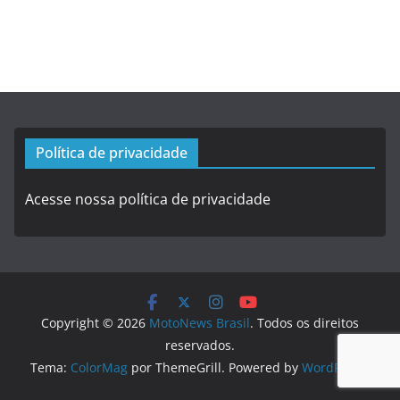
Política de privacidade
Acesse nossa política de privacidade
Copyright © 2026
MotoNews Brasil
. Todos os direitos
reservados.
Tema:
ColorMag
por ThemeGrill. Powered by
WordPress
.