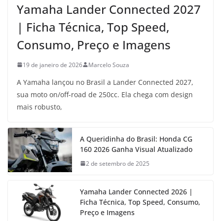
Yamaha Lander Connected 2027
| Ficha Técnica, Top Speed,
Consumo, Preço e Imagens
19 de janeiro de 2026
Marcelo Souza
A Yamaha lançou no Brasil a Lander Connected 2027,
sua moto on/off-road de 250cc. Ela chega com design
mais robusto,
A Queridinha do Brasil: Honda CG
160 2026 Ganha Visual Atualizado
2 de setembro de 2025
Yamaha Lander Connected 2026 |
Ficha Técnica, Top Speed, Consumo,
Preço e Imagens