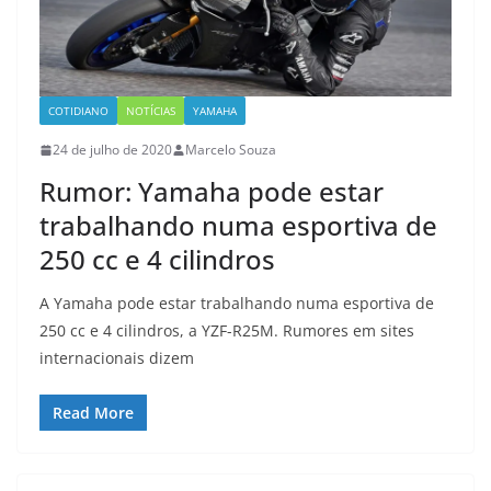
COTIDIANO
NOTÍCIAS
YAMAHA
24 de julho de 2020
Marcelo Souza
Rumor: Yamaha pode estar
trabalhando numa esportiva de
250 cc e 4 cilindros
A Yamaha pode estar trabalhando numa esportiva de
250 cc e 4 cilindros, a YZF-R25M. Rumores em sites
internacionais dizem
Read More