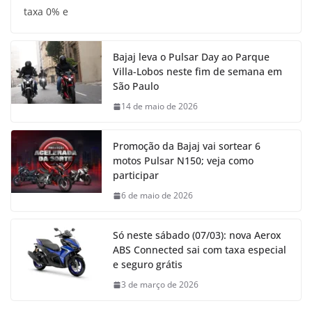
taxa 0% e
Bajaj leva o Pulsar Day ao Parque
Villa-Lobos neste fim de semana em
São Paulo
14 de maio de 2026
Promoção da Bajaj vai sortear 6
motos Pulsar N150; veja como
participar
6 de maio de 2026
Só neste sábado (07/03): nova Aerox
ABS Connected sai com taxa especial
e seguro grátis
3 de março de 2026