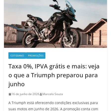
COTIDIANO
PROMOÇÕES
Taxa 0%, IPVA grátis e mais: veja
o que a Triumph preparou para
junho
16 de junho de 2026
Marcelo Souza
A Triumph está oferecendo condições exclusivas para
suas motos em junho de 2026. A promoção conta com