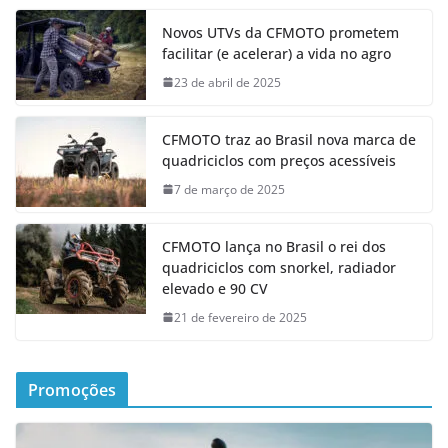
Novos UTVs da CFMOTO prometem
facilitar (e acelerar) a vida no agro
23 de abril de 2025
CFMOTO traz ao Brasil nova marca de
quadriciclos com preços acessíveis
7 de março de 2025
CFMOTO lança no Brasil o rei dos
quadriciclos com snorkel, radiador
elevado e 90 CV
21 de fevereiro de 2025
Promoções