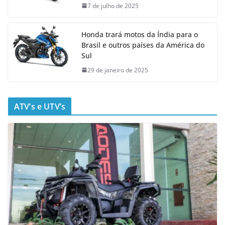
7 de julho de 2025
Honda trará motos da Índia para o
Brasil e outros países da América do
Sul
29 de janeiro de 2025
ATV’s e UTV’s