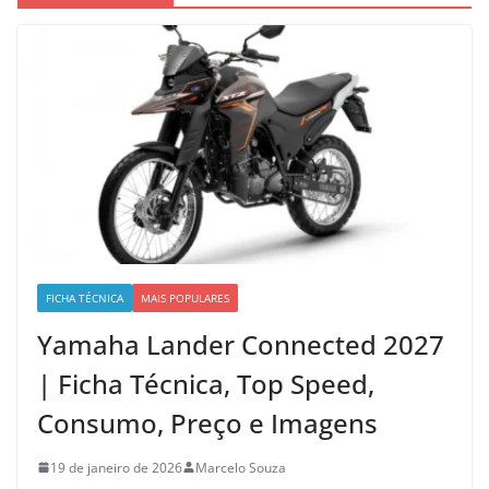
FICHA TÉCNICA
MAIS POPULARES
Yamaha Lander Connected 2027
| Ficha Técnica, Top Speed,
Consumo, Preço e Imagens
19 de janeiro de 2026
Marcelo Souza