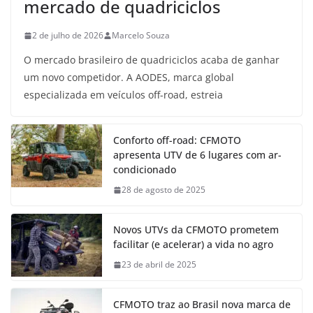
mercado de quadriciclos
2 de julho de 2026
Marcelo Souza
O mercado brasileiro de quadriciclos acaba de ganhar
um novo competidor. A AODES, marca global
especializada em veículos off-road, estreia
Conforto off-road: CFMOTO
apresenta UTV de 6 lugares com ar-
condicionado
28 de agosto de 2025
Novos UTVs da CFMOTO prometem
facilitar (e acelerar) a vida no agro
23 de abril de 2025
CFMOTO traz ao Brasil nova marca de