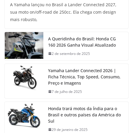
A Yamaha lançou no Brasil a Lander Connected 2027,
sua moto on/off-road de 250cc. Ela chega com design
mais robusto,
A Queridinha do Brasil: Honda CG
160 2026 Ganha Visual Atualizado
2 de setembro de 2025
Yamaha Lander Connected 2026 |
Ficha Técnica, Top Speed, Consumo,
Preço e Imagens
7 de julho de 2025
Honda trará motos da Índia para o
Brasil e outros países da América do
Sul
29 de janeiro de 2025