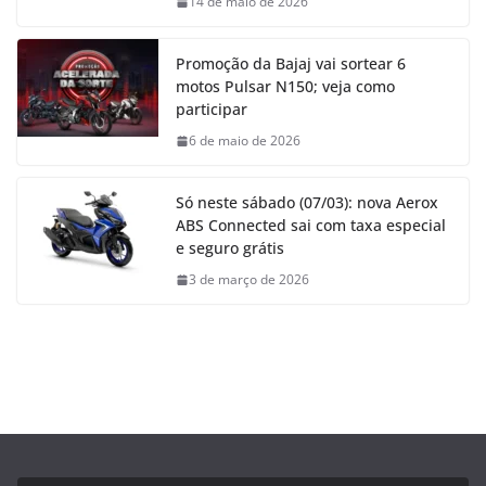
14 de maio de 2026
Promoção da Bajaj vai sortear 6
motos Pulsar N150; veja como
participar
6 de maio de 2026
Só neste sábado (07/03): nova Aerox
ABS Connected sai com taxa especial
e seguro grátis
3 de março de 2026