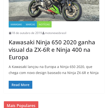
KAWASAKI
MARCAS
NOTÍCIAS
18 de outubro de 2019
motonewsbrasil
Kawasaki Ninja 650 2020 ganha
visual da ZX-6R e Ninja 400 na
Europa
A Kawasaki lançou na Europa a Ninja 650 2020, que
chega com novo design baseado na Ninja ZX-6R e Ninja
Read More
Mais Populares