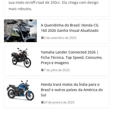
sua moto on/off-road de 250cc. Ela chega com design
mais robusto,
A Queridinha do Brasil: Honda CG
160 2026 Ganha Visual Atualizado
2 de setembro de 2025
Yamaha Lander Connected 2026 |
Ficha Técnica, Top Speed, Consumo,
Preço e Imagens
7 de julho de 2025
Honda trará motos da Índia para o
Brasil e outros países da América do
Sul
29 de janeiro de 2025