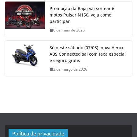
Promoção da Bajaj vai sortear 6
motos Pulsar N150; veja como
participar
6 de maio de 2026
Só neste sábado (07/03): nova Aerox
ABS Connected sai com taxa especial
e seguro grátis
3 de março de 2026
Política de privacidade