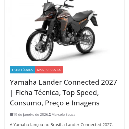
FICHA TÉCNICA
MAIS POPULARES
Yamaha Lander Connected 2027
| Ficha Técnica, Top Speed,
Consumo, Preço e Imagens
19 de janeiro de 2026
Marcelo Souza
A Yamaha lançou no Brasil a Lander Connected 2027,