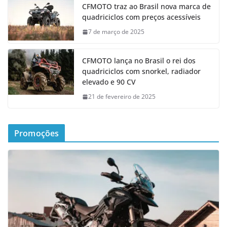
CFMOTO traz ao Brasil nova marca de
quadriciclos com preços acessíveis
7 de março de 2025
CFMOTO lança no Brasil o rei dos
quadriciclos com snorkel, radiador
elevado e 90 CV
21 de fevereiro de 2025
Promoções