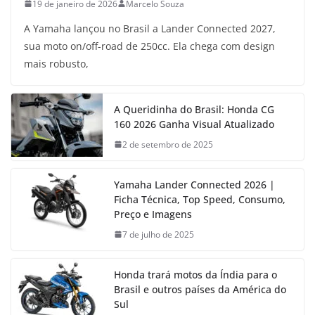
19 de janeiro de 2026
Marcelo Souza
A Yamaha lançou no Brasil a Lander Connected 2027,
sua moto on/off-road de 250cc. Ela chega com design
mais robusto,
A Queridinha do Brasil: Honda CG
160 2026 Ganha Visual Atualizado
2 de setembro de 2025
Yamaha Lander Connected 2026 |
Ficha Técnica, Top Speed, Consumo,
Preço e Imagens
7 de julho de 2025
Honda trará motos da Índia para o
Brasil e outros países da América do
Sul