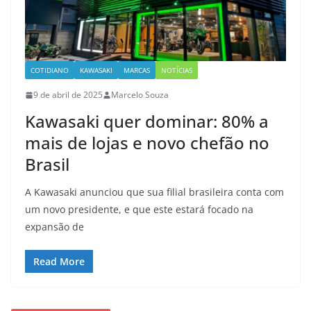
COTIDIANO
KAWASAKI
MARCAS
NOTÍCIAS
9 de abril de 2025
Marcelo Souza
Kawasaki quer dominar: 80% a
mais de lojas e novo chefão no
Brasil
A Kawasaki anunciou que sua filial brasileira conta com
um novo presidente, e que este estará focado na
expansão de
Read More