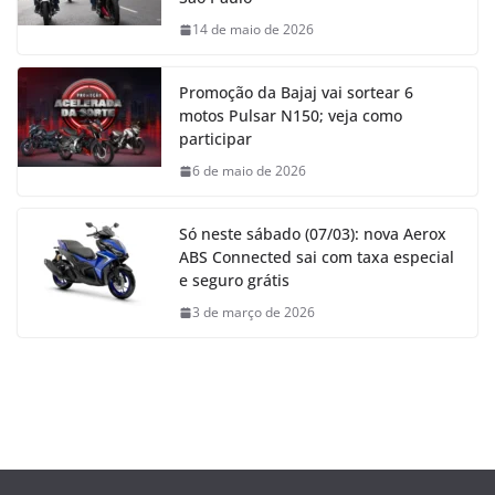
14 de maio de 2026
Promoção da Bajaj vai sortear 6
motos Pulsar N150; veja como
participar
6 de maio de 2026
Só neste sábado (07/03): nova Aerox
ABS Connected sai com taxa especial
e seguro grátis
3 de março de 2026