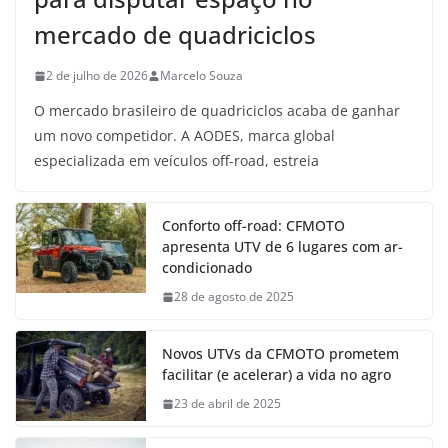
mercado de quadriciclos
2 de julho de 2026
Marcelo Souza
O mercado brasileiro de quadriciclos acaba de ganhar
um novo competidor. A AODES, marca global
especializada em veículos off-road, estreia
Conforto off-road: CFMOTO
apresenta UTV de 6 lugares com ar-
condicionado
28 de agosto de 2025
Novos UTVs da CFMOTO prometem
facilitar (e acelerar) a vida no agro
23 de abril de 2025