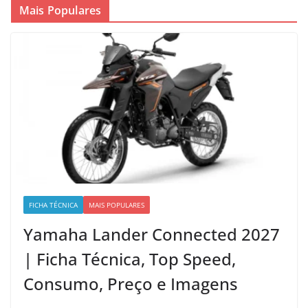
Mais Populares
FICHA TÉCNICA
MAIS POPULARES
Yamaha Lander Connected 2027
| Ficha Técnica, Top Speed,
Consumo, Preço e Imagens