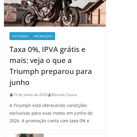
COTIDIANO
PROMOÇÕES
Taxa 0%, IPVA grátis e
mais: veja o que a
Triumph preparou para
junho
16 de junho de 2026
Marcelo Souza
A Triumph está oferecendo condições
exclusivas para suas motos em junho de
2026. A promoção conta com taxa 0% e