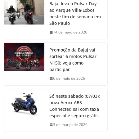
Bajaj leva o Pulsar Day
ao Parque Villa-Lobos
neste fim de semana em
São Paulo
14 de maio de 2026
Promoção da Bajaj vai
sortear 6 motos Pulsar
N150; veja como
participar
6 de maio de 2026
Só neste sábado (07/03):
nova Aerox ABS
Connected sai com taxa
especial e seguro grátis
3 de março de 2026