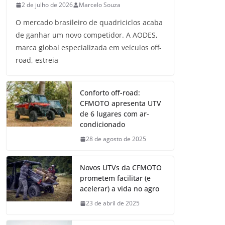
2 de julho de 2026
Marcelo Souza
O mercado brasileiro de quadriciclos acaba
de ganhar um novo competidor. A AODES,
marca global especializada em veículos off-
road, estreia
Conforto off-road:
CFMOTO apresenta UTV
de 6 lugares com ar-
condicionado
28 de agosto de 2025
Novos UTVs da CFMOTO
prometem facilitar (e
acelerar) a vida no agro
23 de abril de 2025