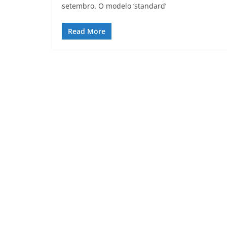
setembro. O modelo ‘standard’
Read More