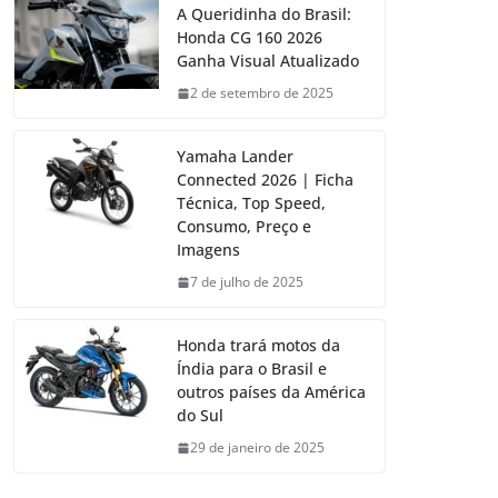
A Queridinha do Brasil:
Honda CG 160 2026
Ganha Visual Atualizado
2 de setembro de 2025
Yamaha Lander
Connected 2026 | Ficha
Técnica, Top Speed,
Consumo, Preço e
Imagens
7 de julho de 2025
Honda trará motos da
Índia para o Brasil e
outros países da América
do Sul
29 de janeiro de 2025