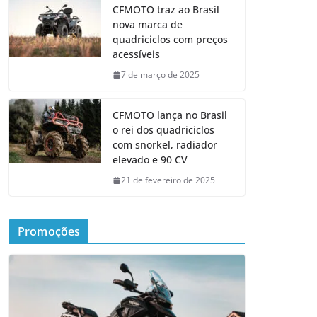
CFMOTO traz ao Brasil
nova marca de
quadriciclos com preços
acessíveis
7 de março de 2025
CFMOTO lança no Brasil
o rei dos quadriciclos
com snorkel, radiador
elevado e 90 CV
21 de fevereiro de 2025
Promoções