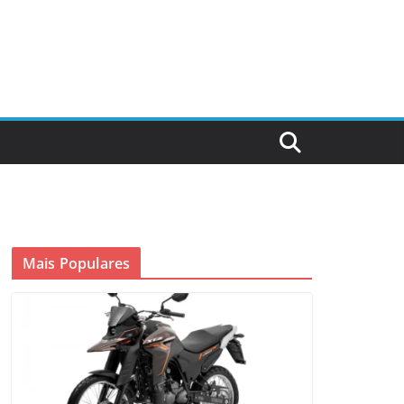
Mais Populares