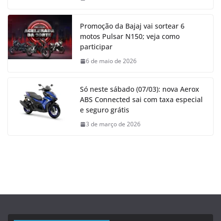
Promoção da Bajaj vai sortear 6
motos Pulsar N150; veja como
participar
6 de maio de 2026
Só neste sábado (07/03): nova Aerox
ABS Connected sai com taxa especial
e seguro grátis
3 de março de 2026