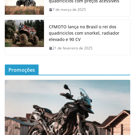
quadriciclos com preços acessíveis
7 de março de 2025
CFMOTO lança no Brasil o rei dos
quadriciclos com snorkel, radiador
elevado e 90 CV
21 de fevereiro de 2025
Promoções