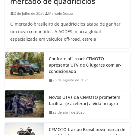
mercado de quadriciclos
2 de julho de 2026
Marcelo Souza
O mercado brasileiro de quadriciclos acaba de ganhar
um novo competidor. A AODES, marca global
especializada em veículos off-road, estreia
Conforto off-road: CFMOTO
apresenta UTV de 6 lugares com ar-
condicionado
28 de agosto de 2025
Novos UTVs da CFMOTO prometem
facilitar (e acelerar) a vida no agro
23 de abril de 2025
CFMOTO traz ao Brasil nova marca de