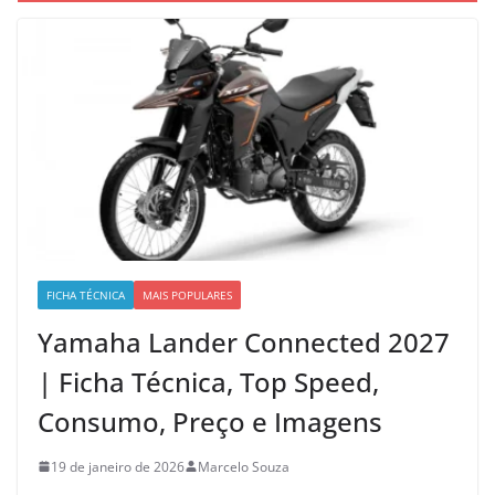
FICHA TÉCNICA
MAIS POPULARES
Yamaha Lander Connected 2027
| Ficha Técnica, Top Speed,
Consumo, Preço e Imagens
19 de janeiro de 2026
Marcelo Souza