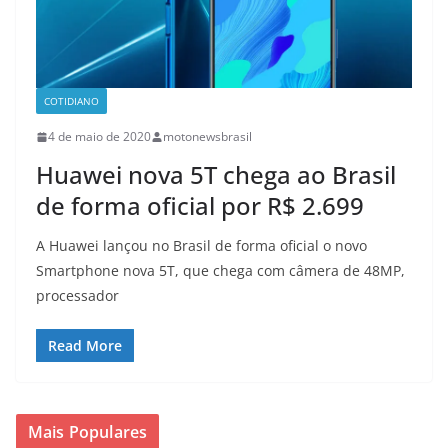
COTIDIANO
4 de maio de 2020
motonewsbrasil
Huawei nova 5T chega ao Brasil
de forma oficial por R$ 2.699
A Huawei lançou no Brasil de forma oficial o novo
Smartphone nova 5T, que chega com câmera de 48MP,
processador
Read More
Mais Populares