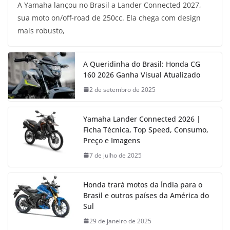
A Yamaha lançou no Brasil a Lander Connected 2027,
sua moto on/off-road de 250cc. Ela chega com design
mais robusto,
A Queridinha do Brasil: Honda CG
160 2026 Ganha Visual Atualizado
2 de setembro de 2025
Yamaha Lander Connected 2026 |
Ficha Técnica, Top Speed, Consumo,
Preço e Imagens
7 de julho de 2025
Honda trará motos da Índia para o
Brasil e outros países da América do
Sul
29 de janeiro de 2025