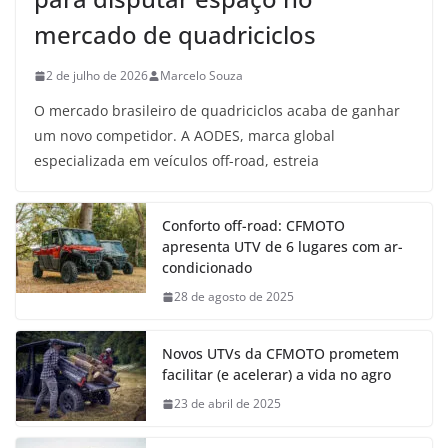
mercado de quadriciclos
2 de julho de 2026
Marcelo Souza
O mercado brasileiro de quadriciclos acaba de ganhar
um novo competidor. A AODES, marca global
especializada em veículos off-road, estreia
Conforto off-road: CFMOTO
apresenta UTV de 6 lugares com ar-
condicionado
28 de agosto de 2025
Novos UTVs da CFMOTO prometem
facilitar (e acelerar) a vida no agro
23 de abril de 2025