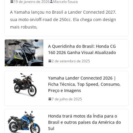
19 de janeiro de 2026
Marcelo Souza
A Yamaha lançou no Brasil a Lander Connected 2027,
sua moto on/off-road de 250cc. Ela chega com design
mais robusto,
A Queridinha do Brasil: Honda CG
160 2026 Ganha Visual Atualizado
2 de setembro de 2025
Yamaha Lander Connected 2026 |
Ficha Técnica, Top Speed, Consumo,
Preço e Imagens
7 de julho de 2025
Honda trará motos da Índia para o
Brasil e outros países da América do
Sul