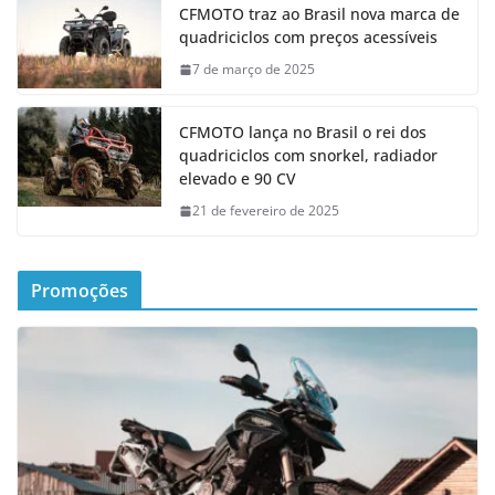
CFMOTO traz ao Brasil nova marca de
quadriciclos com preços acessíveis
7 de março de 2025
CFMOTO lança no Brasil o rei dos
quadriciclos com snorkel, radiador
elevado e 90 CV
21 de fevereiro de 2025
Promoções