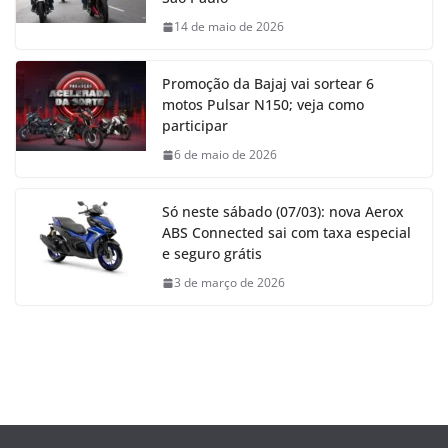
14 de maio de 2026
Promoção da Bajaj vai sortear 6
motos Pulsar N150; veja como
participar
6 de maio de 2026
Só neste sábado (07/03): nova Aerox
ABS Connected sai com taxa especial
e seguro grátis
3 de março de 2026