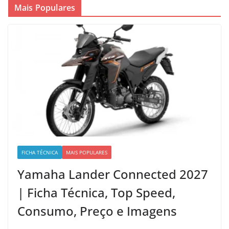
Mais Populares
FICHA TÉCNICA
MAIS POPULARES
Yamaha Lander Connected 2027
| Ficha Técnica, Top Speed,
Consumo, Preço e Imagens