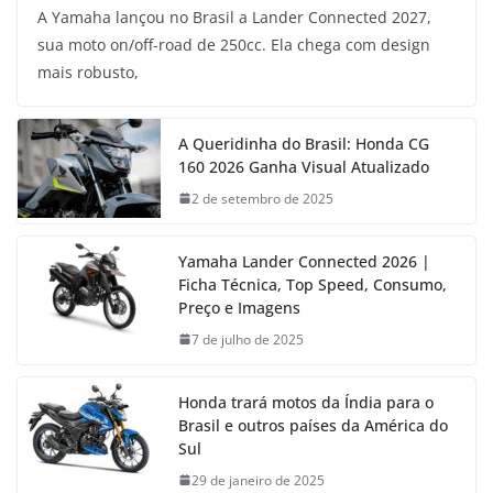
A Yamaha lançou no Brasil a Lander Connected 2027,
sua moto on/off-road de 250cc. Ela chega com design
mais robusto,
A Queridinha do Brasil: Honda CG
160 2026 Ganha Visual Atualizado
2 de setembro de 2025
Yamaha Lander Connected 2026 |
Ficha Técnica, Top Speed, Consumo,
Preço e Imagens
7 de julho de 2025
Honda trará motos da Índia para o
Brasil e outros países da América do
Sul
29 de janeiro de 2025