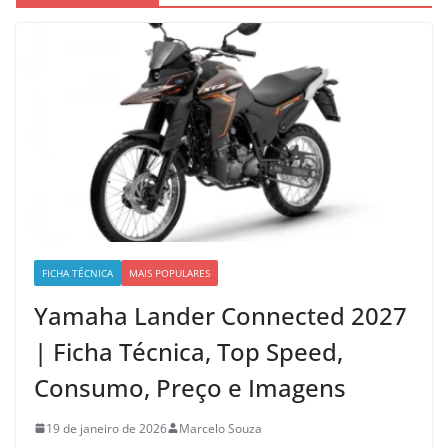
FICHA TÉCNICA
MAIS POPULARES
Yamaha Lander Connected 2027
| Ficha Técnica, Top Speed,
Consumo, Preço e Imagens
19 de janeiro de 2026
Marcelo Souza