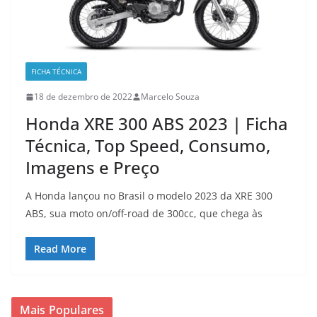
FICHA TÉCNICA
18 de dezembro de 2022
Marcelo Souza
Honda XRE 300 ABS 2023 | Ficha
Técnica, Top Speed, Consumo,
Imagens e Preço
A Honda lançou no Brasil o modelo 2023 da XRE 300
ABS, sua moto on/off-road de 300cc, que chega às
Read More
Mais Populares