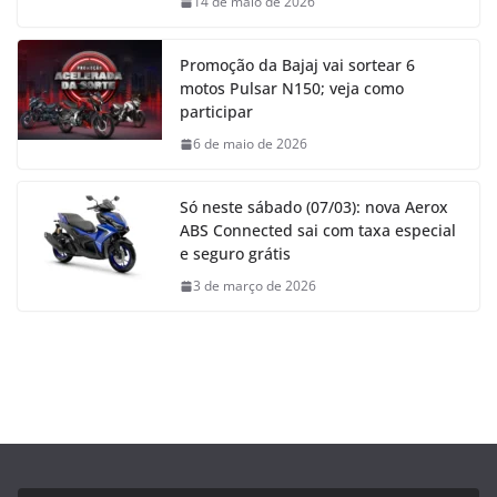
14 de maio de 2026
Promoção da Bajaj vai sortear 6
motos Pulsar N150; veja como
participar
6 de maio de 2026
Só neste sábado (07/03): nova Aerox
ABS Connected sai com taxa especial
e seguro grátis
3 de março de 2026