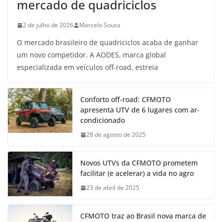
mercado de quadriciclos
2 de julho de 2026
Marcelo Souza
O mercado brasileiro de quadriciclos acaba de ganhar
um novo competidor. A AODES, marca global
especializada em veículos off-road, estreia
Conforto off-road: CFMOTO
apresenta UTV de 6 lugares com ar-
condicionado
28 de agosto de 2025
Novos UTVs da CFMOTO prometem
facilitar (e acelerar) a vida no agro
23 de abril de 2025
CFMOTO traz ao Brasil nova marca de