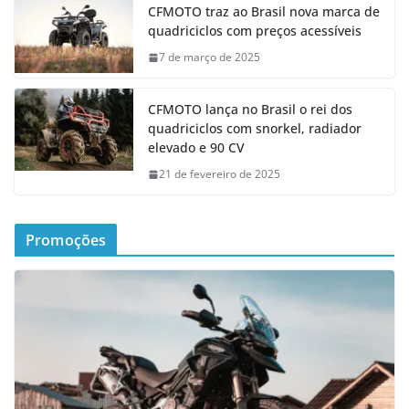
CFMOTO traz ao Brasil nova marca de
quadriciclos com preços acessíveis
7 de março de 2025
CFMOTO lança no Brasil o rei dos
quadriciclos com snorkel, radiador
elevado e 90 CV
21 de fevereiro de 2025
Promoções