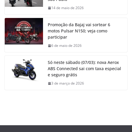
14 de maio de 2026
Promoção da Bajaj vai sortear 6
motos Pulsar N150; veja como
participar
6 de maio de 2026
Só neste sábado (07/03): nova Aerox
ABS Connected sai com taxa especial
e seguro grátis
3 de março de 2026