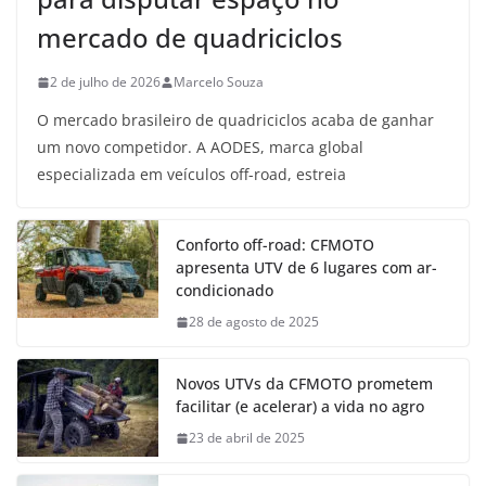
mercado de quadriciclos
2 de julho de 2026
Marcelo Souza
O mercado brasileiro de quadriciclos acaba de ganhar
um novo competidor. A AODES, marca global
especializada em veículos off-road, estreia
Conforto off-road: CFMOTO
apresenta UTV de 6 lugares com ar-
condicionado
28 de agosto de 2025
Novos UTVs da CFMOTO prometem
facilitar (e acelerar) a vida no agro
23 de abril de 2025