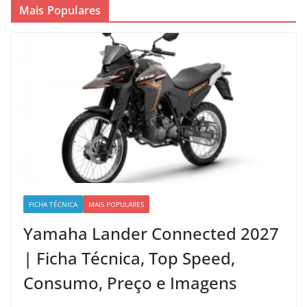
Mais Populares
FICHA TÉCNICA
MAIS POPULARES
Yamaha Lander Connected 2027
| Ficha Técnica, Top Speed,
Consumo, Preço e Imagens