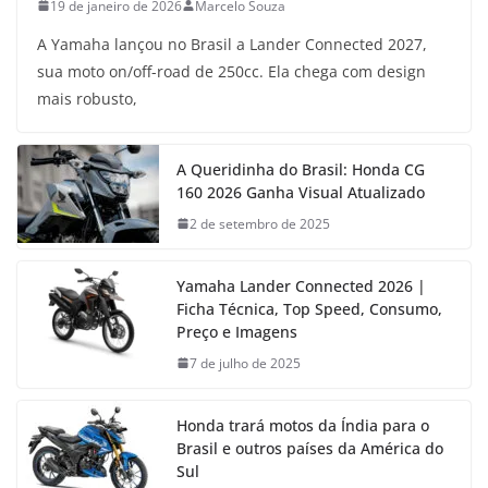
19 de janeiro de 2026
Marcelo Souza
A Yamaha lançou no Brasil a Lander Connected 2027,
sua moto on/off-road de 250cc. Ela chega com design
mais robusto,
A Queridinha do Brasil: Honda CG
160 2026 Ganha Visual Atualizado
2 de setembro de 2025
Yamaha Lander Connected 2026 |
Ficha Técnica, Top Speed, Consumo,
Preço e Imagens
7 de julho de 2025
Honda trará motos da Índia para o
Brasil e outros países da América do
Sul