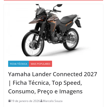
FICHA TÉCNICA
MAIS POPULARES
Yamaha Lander Connected 2027
| Ficha Técnica, Top Speed,
Consumo, Preço e Imagens
19 de janeiro de 2026
Marcelo Souza