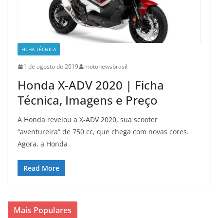
FICHA TÉCNICA
1 de agosto de 2019
motonewsbrasil
Honda X-ADV 2020 | Ficha
Técnica, Imagens e Preço
A Honda revelou a X-ADV 2020, sua scooter
“aventureira” de 750 cc, que chega com novas cores.
Agora, a Honda
Read More
Mais Populares