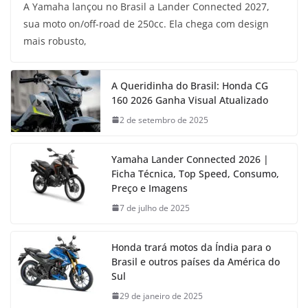
A Yamaha lançou no Brasil a Lander Connected 2027,
sua moto on/off-road de 250cc. Ela chega com design
mais robusto,
A Queridinha do Brasil: Honda CG
160 2026 Ganha Visual Atualizado
2 de setembro de 2025
Yamaha Lander Connected 2026 |
Ficha Técnica, Top Speed, Consumo,
Preço e Imagens
7 de julho de 2025
Honda trará motos da Índia para o
Brasil e outros países da América do
Sul
29 de janeiro de 2025