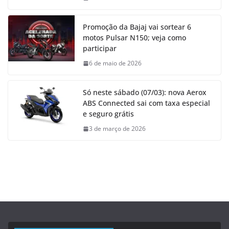
Promoção da Bajaj vai sortear 6
motos Pulsar N150; veja como
participar
6 de maio de 2026
Só neste sábado (07/03): nova Aerox
ABS Connected sai com taxa especial
e seguro grátis
3 de março de 2026