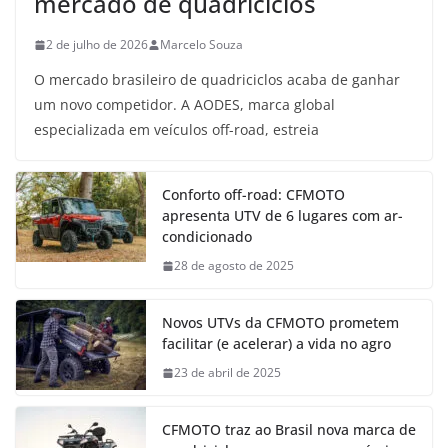
mercado de quadriciclos
2 de julho de 2026
Marcelo Souza
O mercado brasileiro de quadriciclos acaba de ganhar
um novo competidor. A AODES, marca global
especializada em veículos off-road, estreia
Conforto off-road: CFMOTO
apresenta UTV de 6 lugares com ar-
condicionado
28 de agosto de 2025
Novos UTVs da CFMOTO prometem
facilitar (e acelerar) a vida no agro
23 de abril de 2025
CFMOTO traz ao Brasil nova marca de