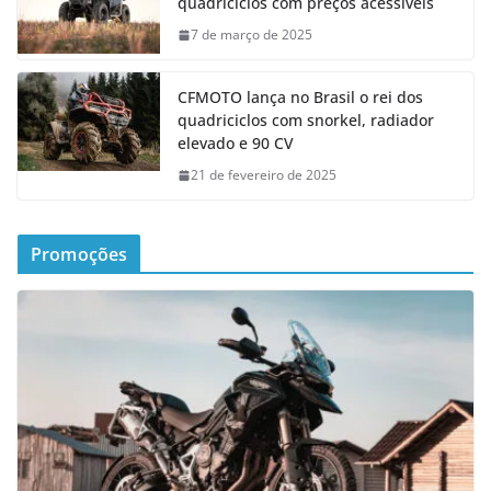
quadriciclos com preços acessíveis
7 de março de 2025
CFMOTO lança no Brasil o rei dos
quadriciclos com snorkel, radiador
elevado e 90 CV
21 de fevereiro de 2025
Promoções