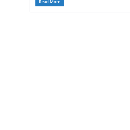
Read More