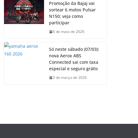
Promoção da Bajaj vai
sortear 6 motos Pulsar
N150; veja como
participar
6 de maio de 2026
Só neste sábado (07/03):
nova Aerox ABS
Connected sai com taxa
especial e seguro grátis
3 de março de 2026