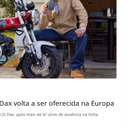
ax volta a ser oferecida na Europa
25 Dax, após mais de 41 anos de ausência na linha