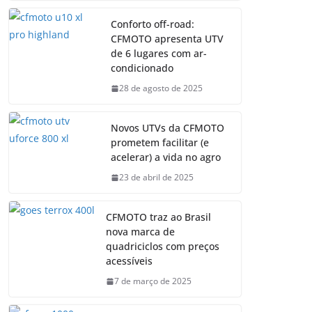
Conforto off-road:
CFMOTO apresenta UTV
de 6 lugares com ar-
condicionado
28 de agosto de 2025
Novos UTVs da CFMOTO
prometem facilitar (e
acelerar) a vida no agro
23 de abril de 2025
CFMOTO traz ao Brasil
nova marca de
quadriciclos com preços
acessíveis
7 de março de 2025