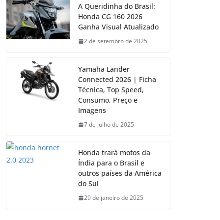
A Queridinha do Brasil:
Honda CG 160 2026
Ganha Visual Atualizado
2 de setembro de 2025
Yamaha Lander
Connected 2026 | Ficha
Técnica, Top Speed,
Consumo, Preço e
Imagens
7 de julho de 2025
Honda trará motos da
Índia para o Brasil e
outros países da América
do Sul
29 de janeiro de 2025