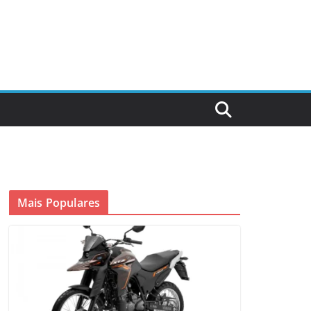
Mais Populares