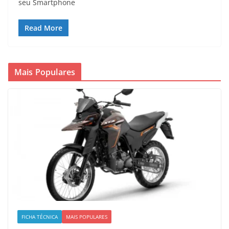
seu Smartphone
Read More
Mais Populares
FICHA TÉCNICA
MAIS POPULARES