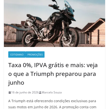
COTIDIANO
PROMOÇÕES
Taxa 0%, IPVA grátis e mais: veja
o que a Triumph preparou para
junho
16 de junho de 2026
Marcelo Souza
A Triumph está oferecendo condições exclusivas para
suas motos em junho de 2026. A promoção conta com