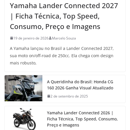
Yamaha Lander Connected 2027
| Ficha Técnica, Top Speed,
Consumo, Preço e Imagens
19 de janeiro de 2026
Marcelo Souza
A Yamaha lançou no Brasil a Lander Connected 2027,
sua moto on/off-road de 250cc. Ela chega com design
mais robusto,
A Queridinha do Brasil: Honda CG
160 2026 Ganha Visual Atualizado
2 de setembro de 2025
Yamaha Lander Connected 2026 |
Ficha Técnica, Top Speed, Consumo,
Preço e Imagens