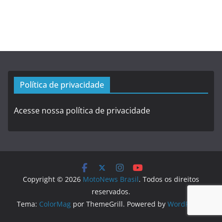
Política de privacidade
Acesse nossa política de privacidade
Copyright © 2026
MotoNews Brasil
. Todos os direitos
reservados.
Tema:
ColorMag
por ThemeGrill. Powered by
WordPress
.