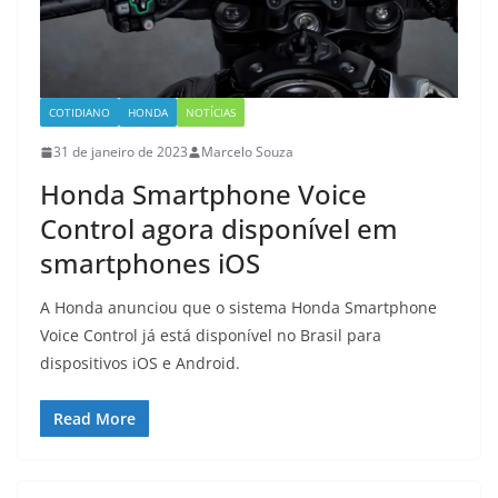
COTIDIANO
HONDA
NOTÍCIAS
31 de janeiro de 2023
Marcelo Souza
Honda Smartphone Voice
Control agora disponível em
smartphones iOS
A Honda anunciou que o sistema Honda Smartphone
Voice Control já está disponível no Brasil para
dispositivos iOS e Android.
Read More