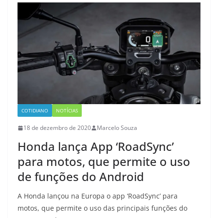
COTIDIANO
NOTÍCIAS
18 de dezembro de 2020
Marcelo Souza
Honda lança App ‘RoadSync’
para motos, que permite o uso
de funções do Android
A Honda lançou na Europa o app ‘RoadSync’ para
motos, que permite o uso das principais funções do