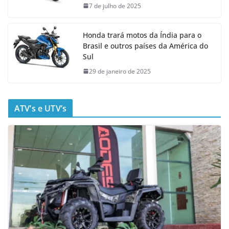
7 de julho de 2025
Honda trará motos da Índia para o
Brasil e outros países da América do
Sul
29 de janeiro de 2025
ATV’s e UTV’s