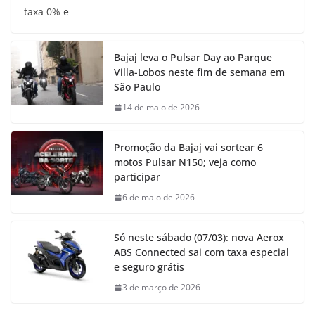
taxa 0% e
Bajaj leva o Pulsar Day ao Parque
Villa-Lobos neste fim de semana em
São Paulo
14 de maio de 2026
Promoção da Bajaj vai sortear 6
motos Pulsar N150; veja como
participar
6 de maio de 2026
Só neste sábado (07/03): nova Aerox
ABS Connected sai com taxa especial
e seguro grátis
3 de março de 2026