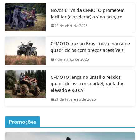
Novos UTVs da CFMOTO prometem
facilitar (e acelerar) a vida no agro
23 de abril de 2025
CFMOTO traz ao Brasil nova marca de
quadriciclos com preços acessíveis
7 de março de 2025
CFMOTO lança no Brasil o rei dos
quadriciclos com snorkel, radiador
elevado e 90 CV
21 de fevereiro de 2025
Promoções