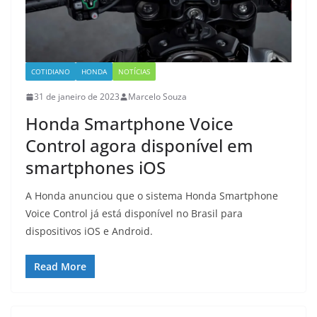
COTIDIANO
HONDA
NOTÍCIAS
31 de janeiro de 2023
Marcelo Souza
Honda Smartphone Voice
Control agora disponível em
smartphones iOS
A Honda anunciou que o sistema Honda Smartphone
Voice Control já está disponível no Brasil para
dispositivos iOS e Android.
Read More