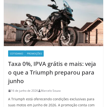
COTIDIANO
PROMOÇÕES
Taxa 0%, IPVA grátis e mais: veja
o que a Triumph preparou para
junho
16 de junho de 2026
Marcelo Souza
A Triumph está oferecendo condições exclusivas para
suas motos em junho de 2026. A promoção conta com