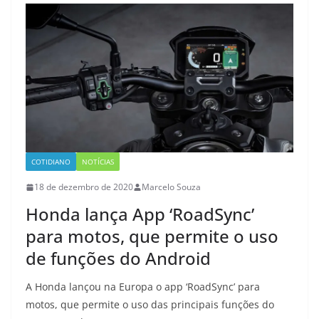
COTIDIANO
NOTÍCIAS
18 de dezembro de 2020
Marcelo Souza
Honda lança App ‘RoadSync’
para motos, que permite o uso
de funções do Android
A Honda lançou na Europa o app ‘RoadSync’ para
motos, que permite o uso das principais funções do