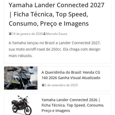
Yamaha Lander Connected 2027
| Ficha Técnica, Top Speed,
Consumo, Preço e Imagens
19 de janeiro de 2026
Marcelo Souza
A Yamaha lançou no Brasil a Lander Connected 2027,
sua moto on/off-road de 250cc. Ela chega com design
mais robusto,
A Queridinha do Brasil: Honda CG
160 2026 Ganha Visual Atualizado
2 de setembro de 2025
Yamaha Lander Connected 2026 |
Ficha Técnica, Top Speed, Consumo,
Preço e Imagens