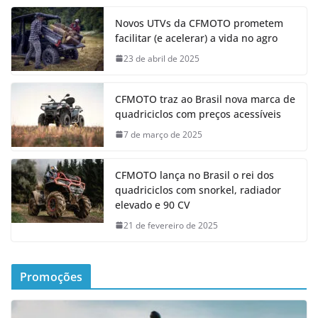
Novos UTVs da CFMOTO prometem
facilitar (e acelerar) a vida no agro
23 de abril de 2025
CFMOTO traz ao Brasil nova marca de
quadriciclos com preços acessíveis
7 de março de 2025
CFMOTO lança no Brasil o rei dos
quadriciclos com snorkel, radiador
elevado e 90 CV
21 de fevereiro de 2025
Promoções