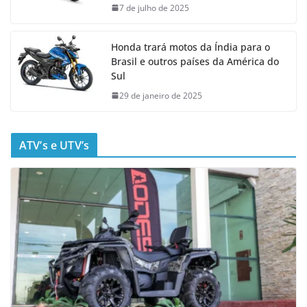
7 de julho de 2025
Honda trará motos da Índia para o
Brasil e outros países da América do
Sul
29 de janeiro de 2025
ATV’s e UTV’s