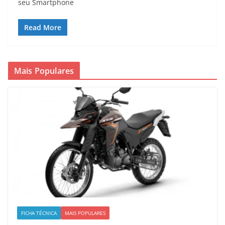
seu Smartphone
Read More
Mais Populares
FICHA TÉCNICA
MAIS POPULARES