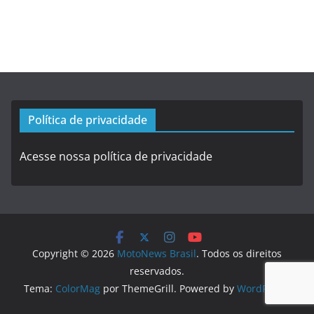
Política de privacidade
Acesse nossa política de privacidade
Copyright © 2026
MotoNews Brasil
. Todos os direitos
reservados.
Tema:
ColorMag
por ThemeGrill. Powered by
WordPress
.