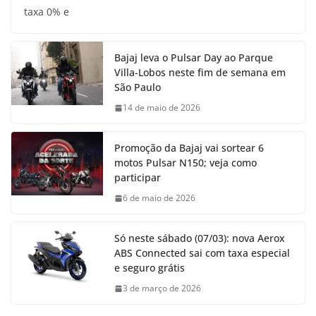
taxa 0% e
Bajaj leva o Pulsar Day ao Parque
Villa-Lobos neste fim de semana em
São Paulo
14 de maio de 2026
Promoção da Bajaj vai sortear 6
motos Pulsar N150; veja como
participar
6 de maio de 2026
Só neste sábado (07/03): nova Aerox
ABS Connected sai com taxa especial
e seguro grátis
3 de março de 2026