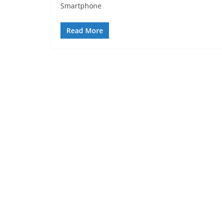
Smartphone
Read More