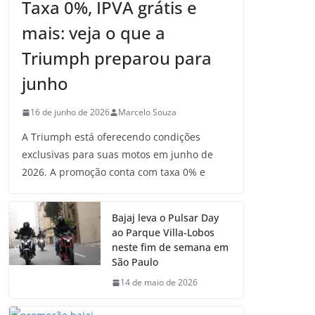
Taxa 0%, IPVA grátis e
mais: veja o que a
Triumph preparou para
junho
16 de junho de 2026
Marcelo Souza
A Triumph está oferecendo condições
exclusivas para suas motos em junho de
2026. A promoção conta com taxa 0% e
Bajaj leva o Pulsar Day
ao Parque Villa-Lobos
neste fim de semana em
São Paulo
14 de maio de 2026