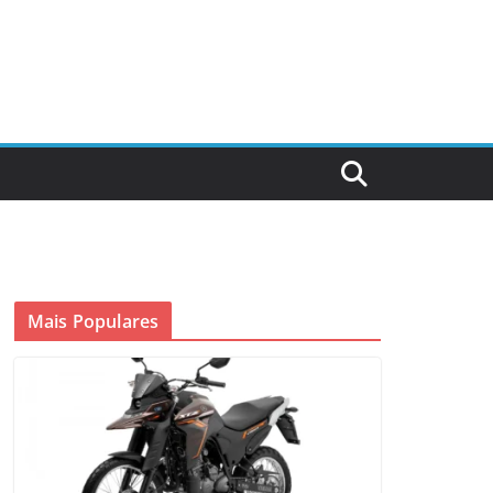
Mais Populares