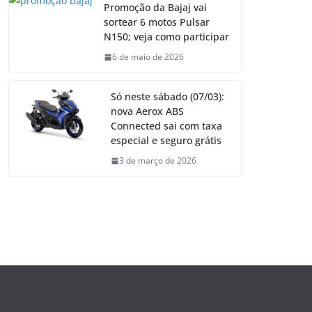
Promoção da Bajaj vai
sortear 6 motos Pulsar
N150; veja como participar
6 de maio de 2026
Só neste sábado (07/03):
nova Aerox ABS
Connected sai com taxa
especial e seguro grátis
3 de março de 2026