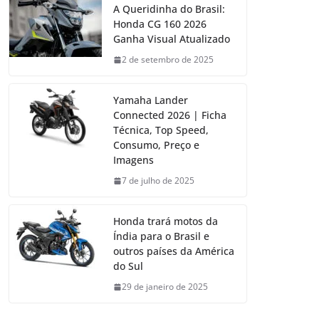
A Queridinha do Brasil:
Honda CG 160 2026
Ganha Visual Atualizado
2 de setembro de 2025
Yamaha Lander
Connected 2026 | Ficha
Técnica, Top Speed,
Consumo, Preço e
Imagens
7 de julho de 2025
Honda trará motos da
Índia para o Brasil e
outros países da América
do Sul
29 de janeiro de 2025