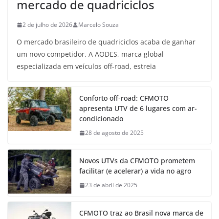
mercado de quadriciclos
2 de julho de 2026
Marcelo Souza
O mercado brasileiro de quadriciclos acaba de ganhar
um novo competidor. A AODES, marca global
especializada em veículos off-road, estreia
Conforto off-road: CFMOTO
apresenta UTV de 6 lugares com ar-
condicionado
28 de agosto de 2025
Novos UTVs da CFMOTO prometem
facilitar (e acelerar) a vida no agro
23 de abril de 2025
CFMOTO traz ao Brasil nova marca de