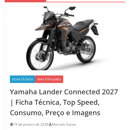
FICHA TÉCNICA
MAIS POPULARES
Yamaha Lander Connected 2027
| Ficha Técnica, Top Speed,
Consumo, Preço e Imagens
19 de janeiro de 2026
Marcelo Souza