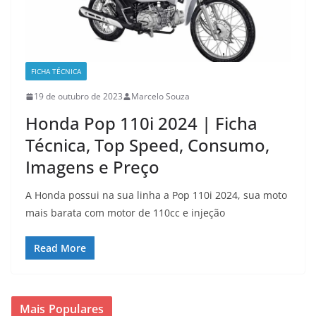
FICHA TÉCNICA
19 de outubro de 2023
Marcelo Souza
Honda Pop 110i 2024 | Ficha
Técnica, Top Speed, Consumo,
Imagens e Preço
A Honda possui na sua linha a Pop 110i 2024, sua moto
mais barata com motor de 110cc e injeção
Read More
Mais Populares