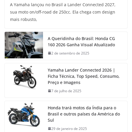
A Yamaha lançou no Brasil a Lander Connected 2027,
sua moto on/off-road de 250cc. Ela chega com design
mais robusto,
A Queridinha do Brasil: Honda CG
160 2026 Ganha Visual Atualizado
2 de setembro de 2025
Yamaha Lander Connected 2026 |
Ficha Técnica, Top Speed, Consumo,
Preço e Imagens
7 de julho de 2025
Honda trará motos da Índia para o
Brasil e outros países da América do
Sul
29 de janeiro de 2025