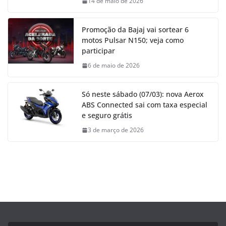
14 de maio de 2026
Promoção da Bajaj vai sortear 6
motos Pulsar N150; veja como
participar
6 de maio de 2026
Só neste sábado (07/03): nova Aerox
ABS Connected sai com taxa especial
e seguro grátis
3 de março de 2026