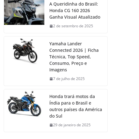
A Queridinha do Brasil:
Honda CG 160 2026
Ganha Visual Atualizado
2 de setembro de 2025
Yamaha Lander
Connected 2026 | Ficha
Técnica, Top Speed,
Consumo, Preço e
Imagens
7 de julho de 2025
Honda trará motos da
Índia para o Brasil e
outros países da América
do Sul
29 de janeiro de 2025