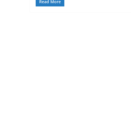
Read More