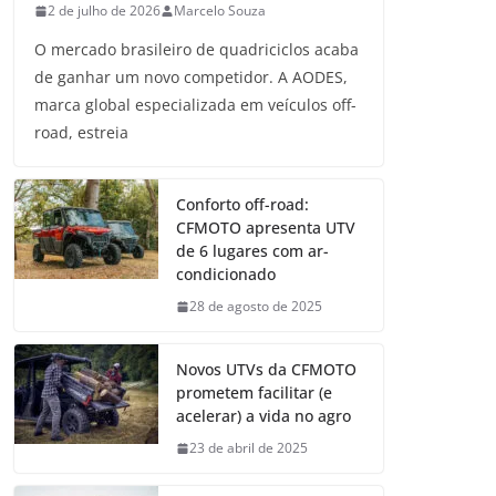
2 de julho de 2026
Marcelo Souza
O mercado brasileiro de quadriciclos acaba
de ganhar um novo competidor. A AODES,
marca global especializada em veículos off-
road, estreia
Conforto off-road:
CFMOTO apresenta UTV
de 6 lugares com ar-
condicionado
28 de agosto de 2025
Novos UTVs da CFMOTO
prometem facilitar (e
acelerar) a vida no agro
23 de abril de 2025