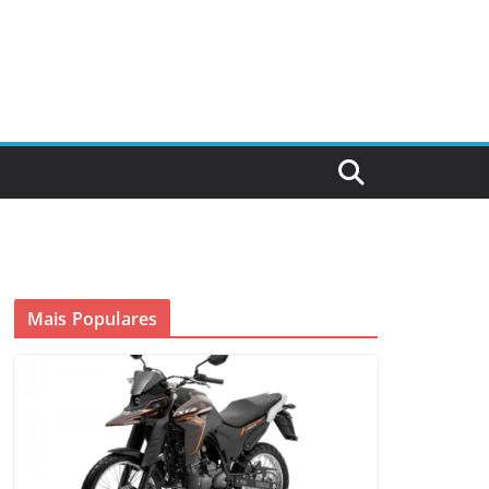
Mais Populares