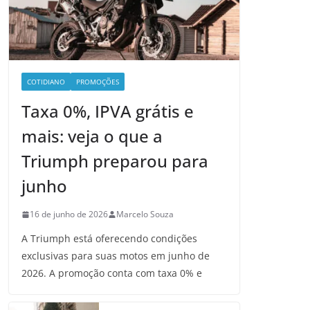
COTIDIANO
PROMOÇÕES
Taxa 0%, IPVA grátis e
mais: veja o que a
Triumph preparou para
junho
16 de junho de 2026
Marcelo Souza
A Triumph está oferecendo condições
exclusivas para suas motos em junho de
2026. A promoção conta com taxa 0% e