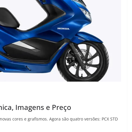
nica, Imagens e Preço
ovas cores e grafismos. Agora são quatro versões: PCX STD