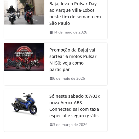
Bajaj leva o Pulsar Day
ao Parque Villa-Lobos
neste fim de semana em
São Paulo
14 de maio de 2026
Promoção da Bajaj vai
sortear 6 motos Pulsar
N150; veja como
participar
6 de maio de 2026
Só neste sábado (07/03):
nova Aerox ABS
Connected sai com taxa
especial e seguro grátis
3 de março de 2026