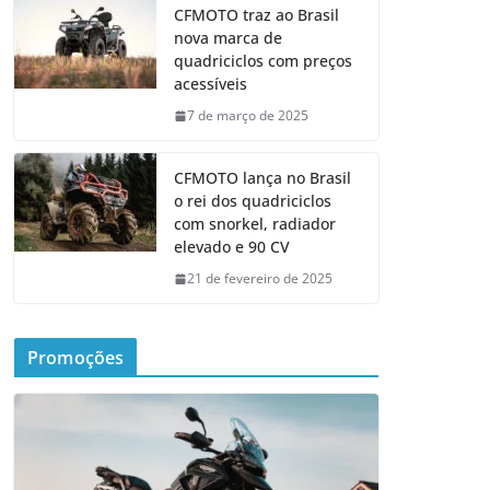
CFMOTO traz ao Brasil
nova marca de
quadriciclos com preços
acessíveis
7 de março de 2025
CFMOTO lança no Brasil
o rei dos quadriciclos
com snorkel, radiador
elevado e 90 CV
21 de fevereiro de 2025
Promoções