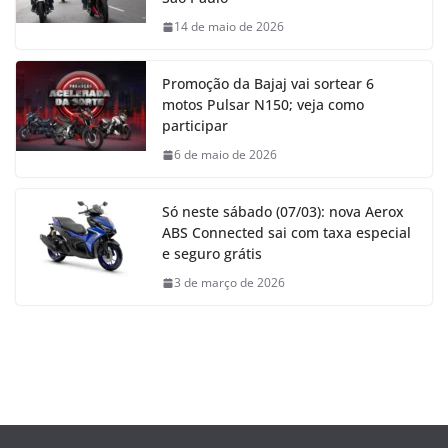
14 de maio de 2026
Promoção da Bajaj vai sortear 6
motos Pulsar N150; veja como
participar
6 de maio de 2026
Só neste sábado (07/03): nova Aerox
ABS Connected sai com taxa especial
e seguro grátis
3 de março de 2026