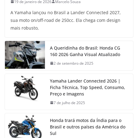
19 de janeiro de 2026
Marcelo Souza
A Yamaha lançou no Brasil a Lander Connected 2027,
sua moto on/off-road de 250cc. Ela chega com design
mais robusto,
A Queridinha do Brasil: Honda CG
160 2026 Ganha Visual Atualizado
2 de setembro de 2025
Yamaha Lander Connected 2026 |
Ficha Técnica, Top Speed, Consumo,
Preço e Imagens
7 de julho de 2025
Honda trará motos da Índia para o
Brasil e outros países da América do
Sul