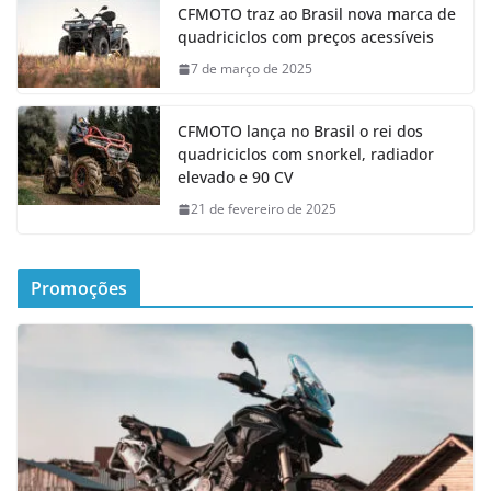
CFMOTO traz ao Brasil nova marca de
quadriciclos com preços acessíveis
7 de março de 2025
CFMOTO lança no Brasil o rei dos
quadriciclos com snorkel, radiador
elevado e 90 CV
21 de fevereiro de 2025
Promoções