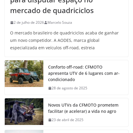
mercado de quadriciclos
2 de julho de 2026
Marcelo Souza
O mercado brasileiro de quadriciclos acaba de ganhar
um novo competidor. A AODES, marca global
especializada em veículos off-road, estreia
Conforto off-road: CFMOTO
apresenta UTV de 6 lugares com ar-
condicionado
28 de agosto de 2025
Novos UTVs da CFMOTO prometem
facilitar (e acelerar) a vida no agro
23 de abril de 2025