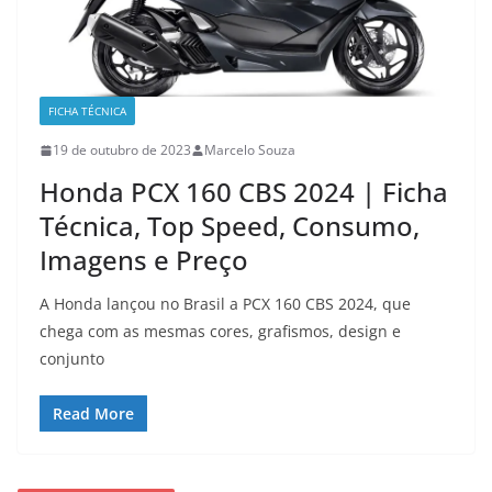
FICHA TÉCNICA
19 de outubro de 2023
Marcelo Souza
Honda PCX 160 CBS 2024 | Ficha
Técnica, Top Speed, Consumo,
Imagens e Preço
A Honda lançou no Brasil a PCX 160 CBS 2024, que
chega com as mesmas cores, grafismos, design e
conjunto
Read More