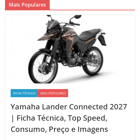
Mais Populares
FICHA TÉCNICA
MAIS POPULARES
Yamaha Lander Connected 2027
| Ficha Técnica, Top Speed,
Consumo, Preço e Imagens