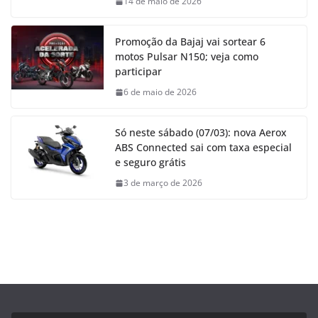
14 de maio de 2026
Promoção da Bajaj vai sortear 6
motos Pulsar N150; veja como
participar
6 de maio de 2026
Só neste sábado (07/03): nova Aerox
ABS Connected sai com taxa especial
e seguro grátis
3 de março de 2026