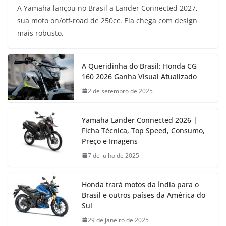
A Yamaha lançou no Brasil a Lander Connected 2027,
sua moto on/off-road de 250cc. Ela chega com design
mais robusto,
A Queridinha do Brasil: Honda CG
160 2026 Ganha Visual Atualizado
2 de setembro de 2025
Yamaha Lander Connected 2026 |
Ficha Técnica, Top Speed, Consumo,
Preço e Imagens
7 de julho de 2025
Honda trará motos da Índia para o
Brasil e outros países da América do
Sul
29 de janeiro de 2025