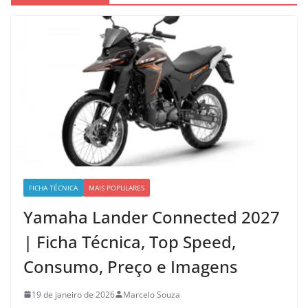
FICHA TÉCNICA
MAIS POPULARES
Yamaha Lander Connected 2027
| Ficha Técnica, Top Speed,
Consumo, Preço e Imagens
19 de janeiro de 2026
Marcelo Souza