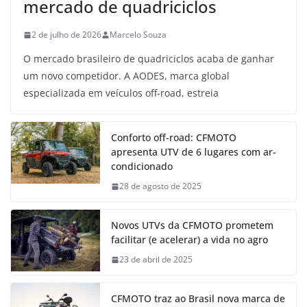
mercado de quadriciclos
2 de julho de 2026
Marcelo Souza
O mercado brasileiro de quadriciclos acaba de ganhar
um novo competidor. A AODES, marca global
especializada em veículos off-road, estreia
Conforto off-road: CFMOTO
apresenta UTV de 6 lugares com ar-
condicionado
28 de agosto de 2025
Novos UTVs da CFMOTO prometem
facilitar (e acelerar) a vida no agro
23 de abril de 2025
CFMOTO traz ao Brasil nova marca de