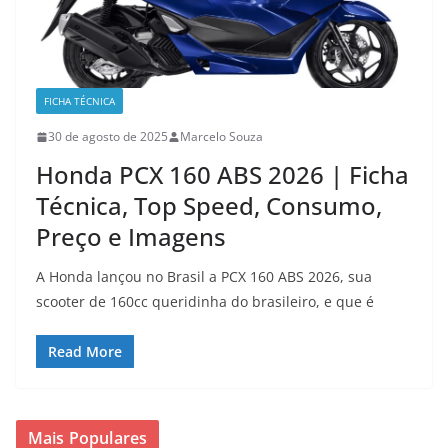
FICHA TÉCNICA
30 de agosto de 2025
Marcelo Souza
Honda PCX 160 ABS 2026 | Ficha
Técnica, Top Speed, Consumo,
Preço e Imagens
A Honda lançou no Brasil a PCX 160 ABS 2026, sua
scooter de 160cc queridinha do brasileiro, e que é
Read More
Mais Populares