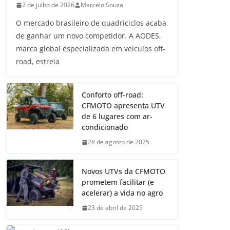
2 de julho de 2026
Marcelo Souza
O mercado brasileiro de quadriciclos acaba
de ganhar um novo competidor. A AODES,
marca global especializada em veículos off-
road, estreia
Conforto off-road:
CFMOTO apresenta UTV
de 6 lugares com ar-
condicionado
28 de agosto de 2025
Novos UTVs da CFMOTO
prometem facilitar (e
acelerar) a vida no agro
23 de abril de 2025