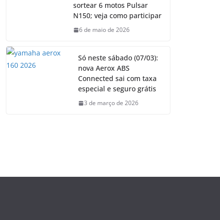
sortear 6 motos Pulsar
N150; veja como participar
6 de maio de 2026
Só neste sábado (07/03):
nova Aerox ABS
Connected sai com taxa
especial e seguro grátis
3 de março de 2026