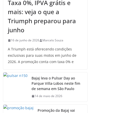
Taxa 0%, IPVA grátis e
mais: veja o que a
Triumph preparou para
junho
16 de junho de 2026
Marcelo Souza
A Triumph está oferecendo condições
exclusivas para suas motos em junho de
2026. A promoção conta com taxa 0% e
Bajaj leva o Pulsar Day ao
Parque Villa-Lobos neste fim
de semana em São Paulo
14 de maio de 2026
Promoção da Bajaj vai