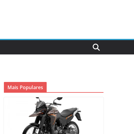
Mais Populares