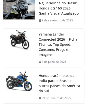
A Queridinha do Brasil:
Honda CG 160 2026
Ganha Visual Atualizado
2 de setembro de 2025
Yamaha Lander
Connected 2026 | Ficha
Técnica, Top Speed,
Consumo, Preço e
Imagens
7 de julho de 2025
Honda trará motos da
Índia para o Brasil e
outros países da América
do Sul
29 de janeiro de 2025