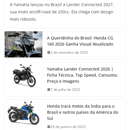
A Yamaha lançou no Brasil a Lander Connected 2027,
sua moto on/off-road de 250cc. Ela chega com design
mais robusto,
A Queridinha do Brasil: Honda CG
160 2026 Ganha Visual Atualizado
2 de setembro de 2025
Yamaha Lander Connected 2026 |
Ficha Técnica, Top Speed, Consumo,
Preço e Imagens
7 de julho de 2025
Honda trará motos da Índia para o
Brasil e outros países da América do
Sul
29 de janeiro de 2025