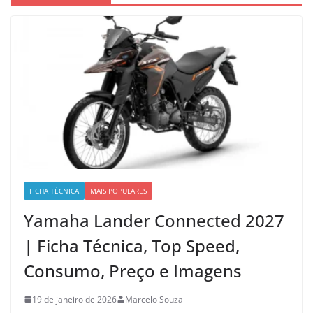
FICHA TÉCNICA
MAIS POPULARES
Yamaha Lander Connected 2027
| Ficha Técnica, Top Speed,
Consumo, Preço e Imagens
19 de janeiro de 2026
Marcelo Souza