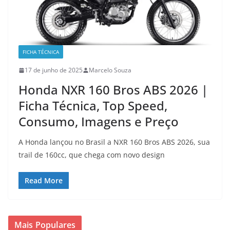
FICHA TÉCNICA
17 de junho de 2025
Marcelo Souza
Honda NXR 160 Bros ABS 2026 |
Ficha Técnica, Top Speed,
Consumo, Imagens e Preço
A Honda lançou no Brasil a NXR 160 Bros ABS 2026, sua
trail de 160cc, que chega com novo design
Read More
Mais Populares