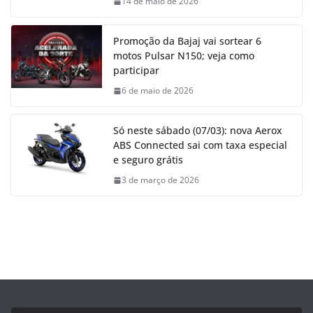
14 de maio de 2026
Promoção da Bajaj vai sortear 6
motos Pulsar N150; veja como
participar
6 de maio de 2026
Só neste sábado (07/03): nova Aerox
ABS Connected sai com taxa especial
e seguro grátis
3 de março de 2026