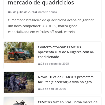
mercado de quadriciclos
2 de julho de 2026
Marcelo Souza
O mercado brasileiro de quadriciclos acaba de ganhar
um novo competidor. A AODES, marca global
especializada em veículos off-road, estreia
Conforto off-road: CFMOTO
apresenta UTV de 6 lugares com ar-
condicionado
28 de agosto de 2025
Novos UTVs da CFMOTO prometem
facilitar (e acelerar) a vida no agro
23 de abril de 2025
CFMOTO traz ao Brasil nova marca de