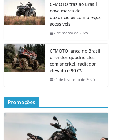
CFMOTO traz ao Brasil
nova marca de
quadriciclos com preços
acessíveis
7 de março de 2025
CFMOTO lança no Brasil
o rei dos quadriciclos
com snorkel, radiador
elevado e 90 CV
21 de fevereiro de 2025
Promoções