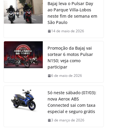
Bajaj leva o Pulsar Day
ao Parque Villa-Lobos
neste fim de semana em
São Paulo
14 de maio de 2026
Promoção da Bajaj vai
sortear 6 motos Pulsar
N150; veja como
participar
6 de maio de 2026
Só neste sábado (07/03):
nova Aerox ABS
Connected sai com taxa
especial e seguro grátis
3 de março de 2026