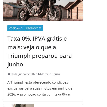
COTIDIANO
PROMOÇÕES
Taxa 0%, IPVA grátis e
mais: veja o que a
Triumph preparou para
junho
16 de junho de 2026
Marcelo Souza
A Triumph está oferecendo condições
exclusivas para suas motos em junho de
2026. A promoção conta com taxa 0% e