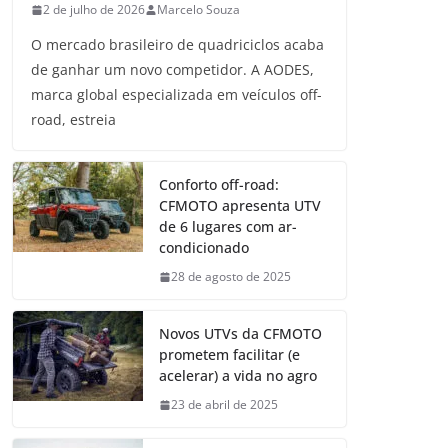
2 de julho de 2026
Marcelo Souza
O mercado brasileiro de quadriciclos acaba
de ganhar um novo competidor. A AODES,
marca global especializada em veículos off-
road, estreia
Conforto off-road:
CFMOTO apresenta UTV
de 6 lugares com ar-
condicionado
28 de agosto de 2025
Novos UTVs da CFMOTO
prometem facilitar (e
acelerar) a vida no agro
23 de abril de 2025