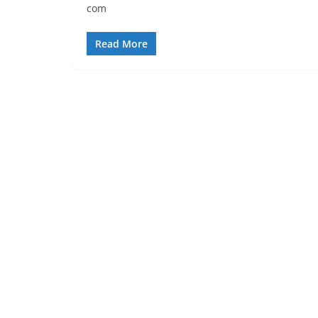
com
Read More