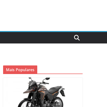
Mais Populares