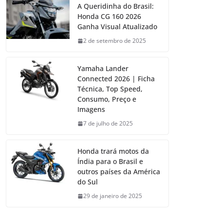
A Queridinha do Brasil:
Honda CG 160 2026
Ganha Visual Atualizado
2 de setembro de 2025
Yamaha Lander
Connected 2026 | Ficha
Técnica, Top Speed,
Consumo, Preço e
Imagens
7 de julho de 2025
Honda trará motos da
Índia para o Brasil e
outros países da América
do Sul
29 de janeiro de 2025