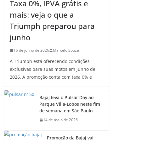
Taxa 0%, IPVA grátis e
mais: veja o que a
Triumph preparou para
junho
16 de junho de 2026
Marcelo Souza
A Triumph está oferecendo condições
exclusivas para suas motos em junho de
2026. A promoção conta com taxa 0% e
Bajaj leva o Pulsar Day ao
Parque Villa-Lobos neste fim
de semana em São Paulo
14 de maio de 2026
Promoção da Bajaj vai