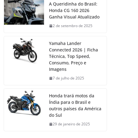
A Queridinha do Brasil:
Honda CG 160 2026
Ganha Visual Atualizado
2 de setembro de 2025
Yamaha Lander
Connected 2026 | Ficha
Técnica, Top Speed,
Consumo, Preço e
Imagens
7 de julho de 2025
Honda trará motos da
Índia para o Brasil e
outros países da América
do Sul
29 de janeiro de 2025