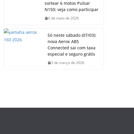
sortear 6 motos Pulsar
N150; veja como participar
6 de maio de 2026
Só neste sábado (07/03):
nova Aerox ABS
Connected sai com taxa
especial e seguro grátis
3 de março de 2026