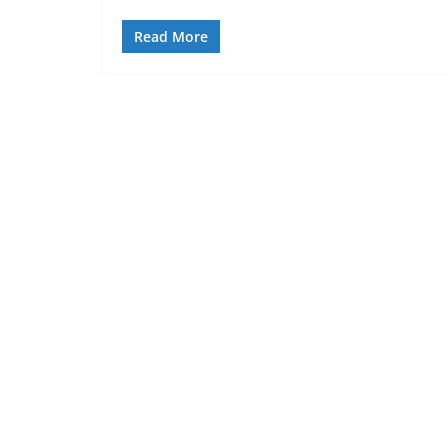
Read More