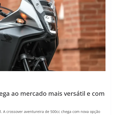
ga ao mercado mais versátil e com
l. A crossover aventureira de 500cc chega com nova opção