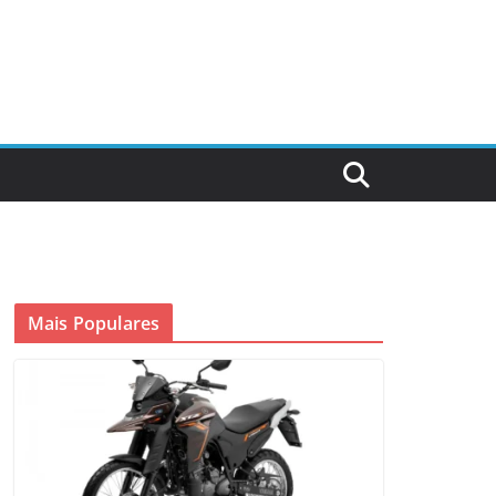
Mais Populares