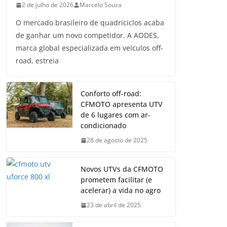
2 de julho de 2026
Marcelo Souza
O mercado brasileiro de quadriciclos acaba
de ganhar um novo competidor. A AODES,
marca global especializada em veículos off-
road, estreia
Conforto off-road:
CFMOTO apresenta UTV
de 6 lugares com ar-
condicionado
28 de agosto de 2025
Novos UTVs da CFMOTO
prometem facilitar (e
acelerar) a vida no agro
23 de abril de 2025