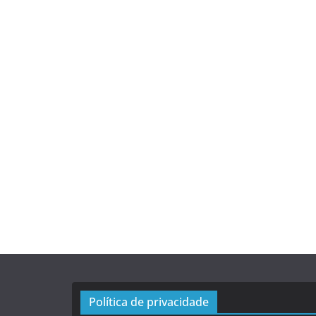
Política de privacidade