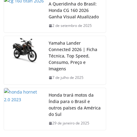
A Queridinha do Brasil:
Honda CG 160 2026
Ganha Visual Atualizado
2 de setembro de 2025
Yamaha Lander
Connected 2026 | Ficha
Técnica, Top Speed,
Consumo, Preço e
Imagens
7 de julho de 2025
Honda trará motos da
Índia para o Brasil e
outros países da América
do Sul
29 de janeiro de 2025