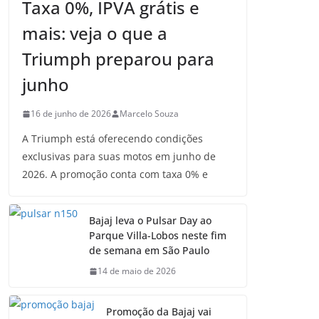
Taxa 0%, IPVA grátis e
mais: veja o que a
Triumph preparou para
junho
16 de junho de 2026
Marcelo Souza
A Triumph está oferecendo condições
exclusivas para suas motos em junho de
2026. A promoção conta com taxa 0% e
Bajaj leva o Pulsar Day ao
Parque Villa-Lobos neste fim
de semana em São Paulo
14 de maio de 2026
Promoção da Bajaj vai