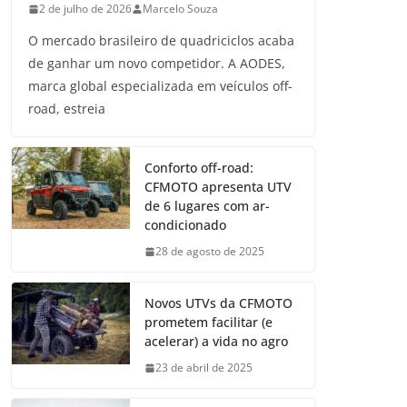
2 de julho de 2026
Marcelo Souza
O mercado brasileiro de quadriciclos acaba
de ganhar um novo competidor. A AODES,
marca global especializada em veículos off-
road, estreia
Conforto off-road:
CFMOTO apresenta UTV
de 6 lugares com ar-
condicionado
28 de agosto de 2025
Novos UTVs da CFMOTO
prometem facilitar (e
acelerar) a vida no agro
23 de abril de 2025