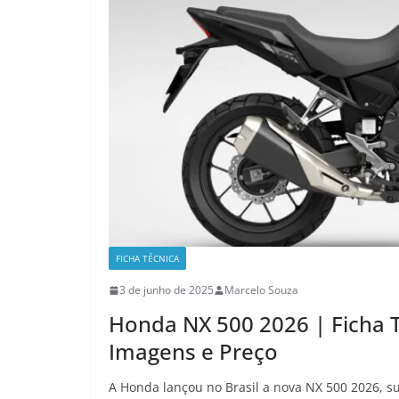
FICHA TÉCNICA
3 de junho de 2025
Marcelo Souza
Honda NX 500 2026 | Ficha 
Imagens e Preço
A Honda lançou no Brasil a nova NX 500 2026, s