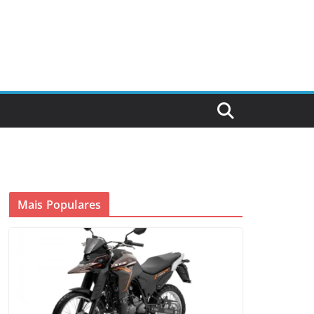
Mais Populares