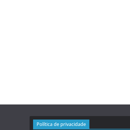
Política de privacidade