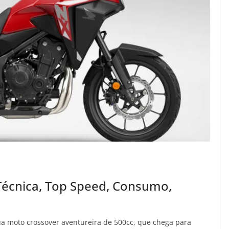
Técnica, Top Speed, Consumo,
ua moto crossover aventureira de 500cc, que chega para