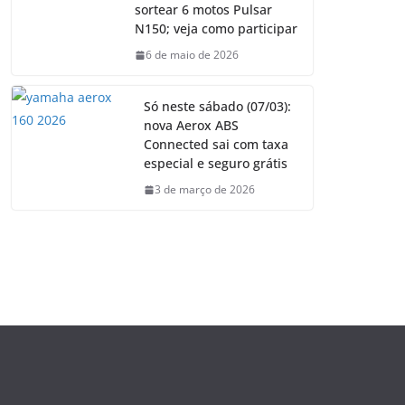
sortear 6 motos Pulsar
N150; veja como participar
6 de maio de 2026
Só neste sábado (07/03):
nova Aerox ABS
Connected sai com taxa
especial e seguro grátis
3 de março de 2026