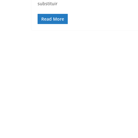
substituir
Read More